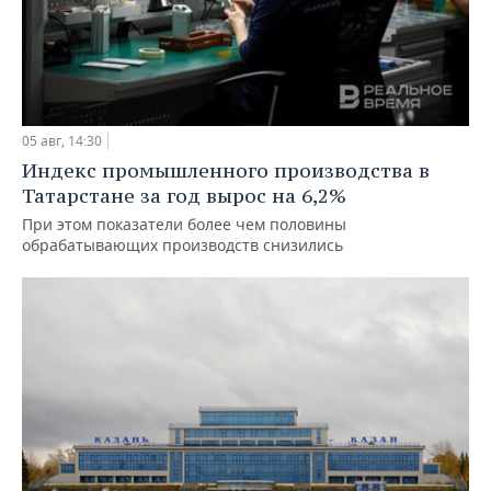
05 авг, 14:30
Индекс промышленного производства в
Татарстане за год вырос на 6,2%
При этом показатели более чем половины
обрабатывающих производств снизились