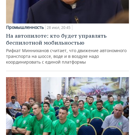
Промышленность
28 июл, 20:45
На автопилоте: кто будет управлять
беспилотной мобильностью
Рифкат Минниханов считает, что движение автономного
транспорта на шоссе, воде и в воздухе надо
координировать с единой платформы