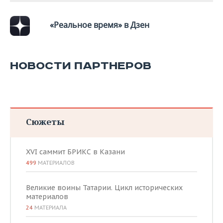
«Реальное время» в Дзен
НОВОСТИ ПАРТНЕРОВ
Сюжеты
XVI саммит БРИКС в Казани
499
МАТЕРИАЛОВ
Великие воины Татарии. Цикл исторических
материалов
24
МАТЕРИАЛА