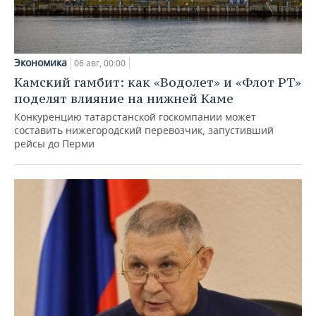
Экономика
06 авг, 00:00
Камский гамбит: как «Водолет» и «Флот РТ»
поделят влияние на нижней Каме
Конкуренцию татарстанской госкомпании может
составить нижегородский перевозчик, запустивший
рейсы до Перми