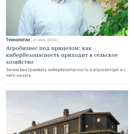
Технологии
31 июл, 00:00
Агробизнес под прицелом: как
кибербезопасность приходит в сельское
хозяйство
Зачем выстраивать кибербезопасность в агросекторе и с
чего начать