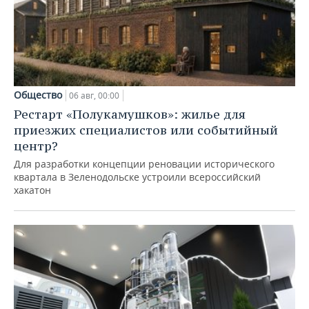
Общество
06 авг, 00:00
Рестарт «Полукамушков»: жилье для
приезжих специалистов или событийный
центр?
Для разработки концепции реновации исторического
квартала в Зеленодольске устроили всероссийский
хакатон