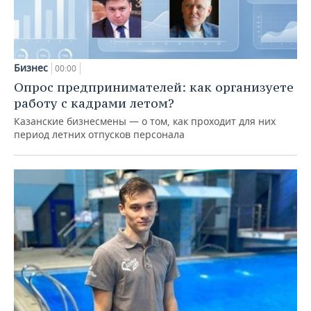
Бизнес
00:00
Опрос предпринимателей: как организуете
работу с кадрами летом?
Казанские бизнесмены — о том, как проходит для них
период летних отпусков персонала