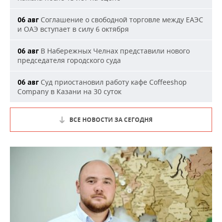
Соглашение о свободной торговле между ЕАЭС
06 авг
и ОАЭ вступает в силу 6 октября
В Набережных Челнах представили нового
06 авг
председателя городского суда
Суд приостановил работу кафе Coffeeshop
06 авг
Company в Казани на 30 суток
ВСЕ НОВОСТИ ЗА СЕГОДНЯ