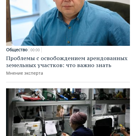
Общество
00:00
Проблемы с освобождением арендованных
земельных участков: что важно знать
Мнение эксперта