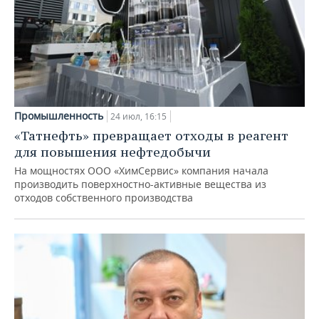
Промышленность
24 июл, 16:15
«Татнефть» превращает отходы в реагент
для повышения нефтедобычи
На мощностях ООО «ХимСервис» компания начала
производить поверхностно-активные вещества из
отходов собственного производства