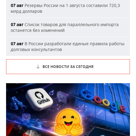
Резервы России на 1 августа составили 720,3
07 авг
млрд долларов
Список товаров для параллельного импорта
07 авг
останется без изменений
В России разработали единые правила работы
07 авг
долговых консультантов
ВСЕ НОВОСТИ ЗА СЕГОДНЯ