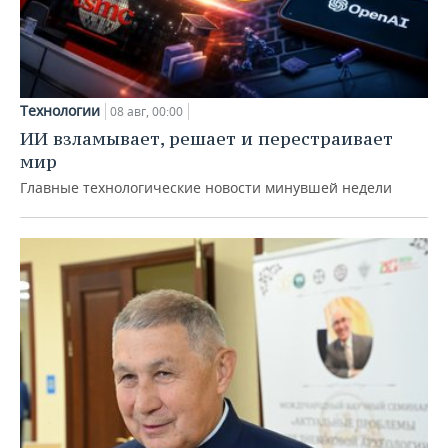
Технологии
08 авг, 00:00
ИИ взламывает, решает и перестраивает
мир
Главные технологические новости минувшей недели