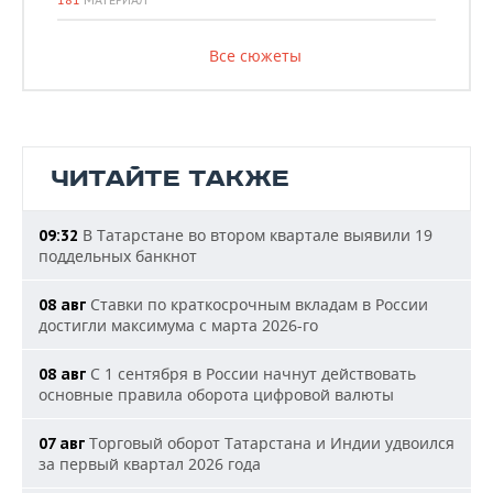
181
МАТЕРИАЛ
Все сюжеты
ЧИТАЙТЕ ТАКЖЕ
В Татарстане во втором квартале выявили 19
09:32
поддельных банкнот
Ставки по краткосрочным вкладам в России
08 авг
достигли максимума с марта 2026-го
С 1 сентября в России начнут действовать
08 авг
основные правила оборота цифровой валюты
Торговый оборот Татарстана и Индии удвоился
07 авг
за первый квартал 2026 года