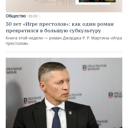
Общество
00:00
30 лет «Игре престолов»: как один роман
превратился в большую субкультуру
Книга этой недели — роман Джорджа Р. Р. Мартина «Игра
престолов»