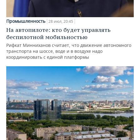
Промышленность
28 июл, 20:45
На автопилоте: кто будет управлять
беспилотной мобильностью
Рифкат Минниханов считает, что движение автономного
транспорта на шоссе, воде и в воздухе надо
координировать с единой платформы