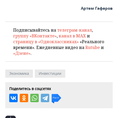
Артем Гафаров
Подписывайтесь на
телеграм-канал
,
группу «ВКонтакте»
,
канал в MAX
и
страницу в «Одноклассниках»
«Реального
времени». Ежедневные видео на
Rutube
и
«Дзене»
.
Экономика
Инвестиции
Поделитесь в соцсетях