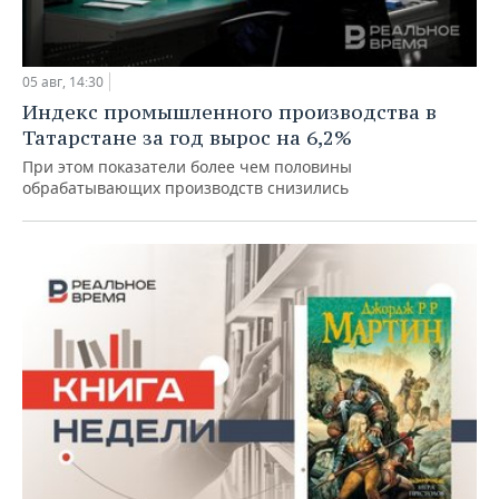
05 авг, 14:30
Индекс промышленного производства в
Татарстане за год вырос на 6,2%
При этом показатели более чем половины
обрабатывающих производств снизились