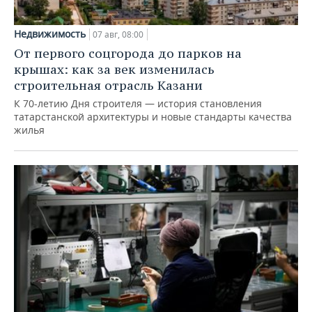
Недвижимость
07 авг, 08:00
От первого соцгорода до парков на
крышах: как за век изменилась
строительная отрасль Казани
К 70-летию Дня строителя — история становления
татарстанской архитектуры и новые стандарты качества
жилья