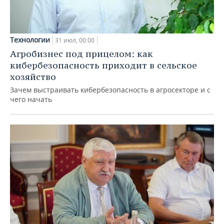
Технологии
31 июл, 00:00
Агробизнес под прицелом: как
кибербезопасность приходит в сельское
хозяйство
Зачем выстраивать кибербезопасность в агросекторе и с
чего начать