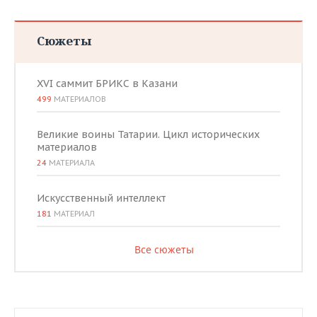
Сюжеты
XVI саммит БРИКС в Казани
499
МАТЕРИАЛОВ
Великие воины Татарии. Цикл исторических
материалов
24
МАТЕРИАЛА
Искусственный интеллект
181
МАТЕРИАЛ
Все сюжеты