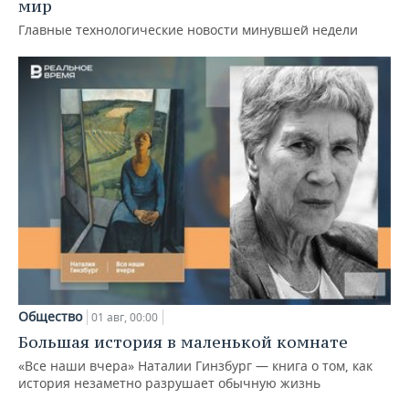
мир
Главные технологические новости минувшей недели
Общество
01 авг, 00:00
Большая история в маленькой комнате
«Все наши вчера» Наталии Гинзбург — книга о том, как
история незаметно разрушает обычную жизнь