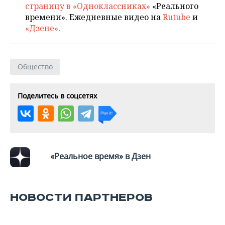
страницу в «Одноклассниках»
«Реального
времени». Ежедневные видео на
Rutube
и
«Дзене»
.
Общество
Поделитесь в соцсетях
«Реальное время» в Дзен
НОВОСТИ ПАРТНЕРОВ