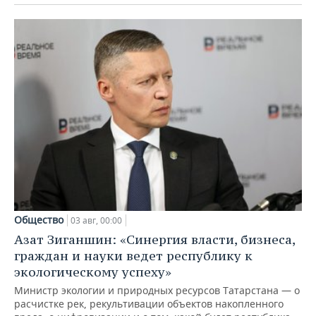
Общество
03 авг, 00:00
Азат Зиганшин: «Синергия власти, бизнеса,
граждан и науки ведет республику к
экологическому успеху»
Министр экологии и природных ресурсов Татарстана — о
расчистке рек, рекультивации объектов накопленного