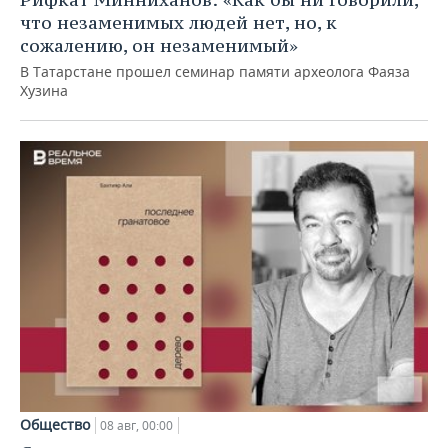
что незаменимых людей нет, но, к
сожалению, он незаменимый»
В Татарстане прошел семинар памяти археолога Фаяза
Хузина
Общество
08 авг, 00:00