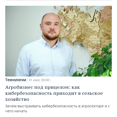
Технологии
31 июл, 00:00
Агробизнес под прицелом: как
кибербезопасность приходит в сельское
хозяйство
Зачем выстраивать кибербезопасность в агросекторе и с
чего начать