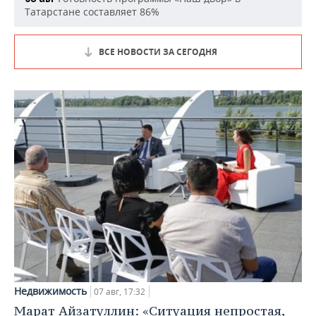
Татарстане составляет 86%
ВСЕ НОВОСТИ ЗА СЕГОДНЯ
Недвижимость
07 авг, 17:32
Марат Айзатуллин: «Ситуация непростая,