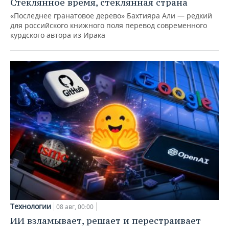
Стеклянное время, стеклянная страна
«Последнее гранатовое дерево» Бахтияра Али — редкий
для российского книжного поля перевод современного
курдского автора из Ирака
Технологии
08 авг, 00:00
ИИ взламывает, решает и перестраивает