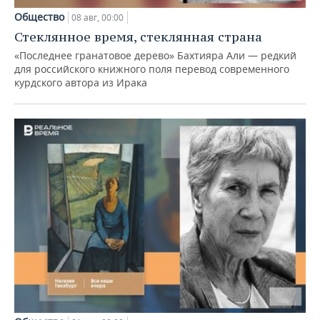
Общество
08 авг, 00:00
Стеклянное время, стеклянная страна
«Последнее гранатовое дерево» Бахтияра Али — редкий
для российского книжного поля перевод современного
курдского автора из Ирака