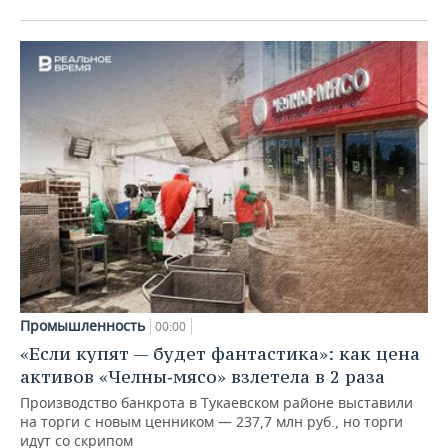
Промышленность
00:00
«Если купят — будет фантастика»: как цена
активов «Челны‑мясо» взлетела в 2 раза
Производство банкрота в Тукаевском районе выставили
на торги с новым ценником — 237,7 млн руб., но торги
идут со скрипом