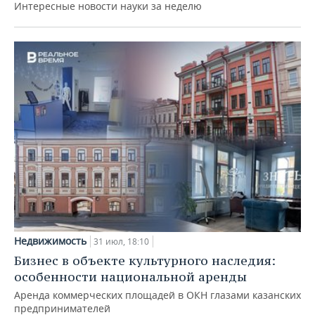
Интересные новости науки за неделю
Недвижимость
31 июл, 18:10
Бизнес в объекте культурного наследия:
особенности национальной аренды
Аренда коммерческих площадей в ОКН глазами казанских
предпринимателей