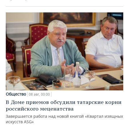
Общество
08 авг, 00:00
В Доме приемов обсудили татарские корни
российского меценатства
Завершается работа над новой книгой «Квартал изящных
искусств ASG»