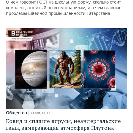
О чем говорит ГОСТ на школьную форму, сколько стоит
комплект, отшитый по всем правилам, и в чем главные
проблемы швейной промышленности Татарстана
Общество
09 авг, 00:00
Ковид и спящие вирусы, неандертальские
гены, замерзающая атмосфера Плутона