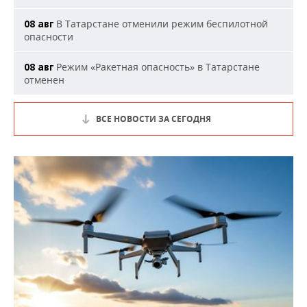
В Татарстане отменили режим беспилотной
08 авг
опасности
Режим «Ракетная опасность» в Татарстане
08 авг
отменен
ВСЕ НОВОСТИ ЗА СЕГОДНЯ