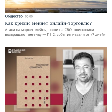
Общество
00:00
Как кризис меняет онлайн-торговлю?
Атаки на маркетплейсы, наши на СВО, поисковики
возвращают легенду — ПЕ-2: события недели от «7 дней»