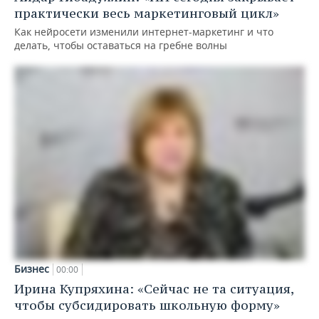
практически весь маркетинговый цикл»
Как нейросети изменили интернет-маркетинг и что
делать, чтобы оставаться на гребне волны
Бизнес
00:00
Ирина Купряхина: «Сейчас не та ситуация,
чтобы субсидировать школьную форму»