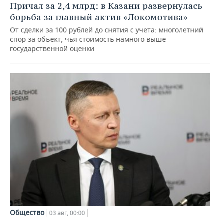
Причал за 2,4 млрд: в Казани развернулась
борьба за главный актив «Локомотива»
От сделки за 100 рублей до снятия с учета: многолетний
спор за объект, чья стоимость намного выше
государственной оценки
Общество
03 авг, 00:00