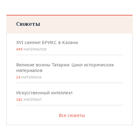
Сюжеты
XVI саммит БРИКС в Казани
499
МАТЕРИАЛОВ
Великие воины Татарии. Цикл исторических
материалов
24
МАТЕРИАЛА
Искусственный интеллект
181
МАТЕРИАЛ
Все сюжеты