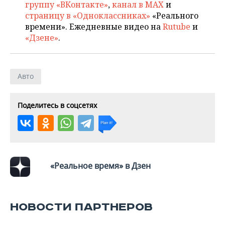
группу «ВКонтакте»
,
канал в MAX
и
страницу в «Одноклассниках»
«Реального
времени». Ежедневные видео на
Rutube
и
«Дзене»
.
Авто
Поделитесь в соцсетях
«Реальное время» в Дзен
НОВОСТИ ПАРТНЕРОВ