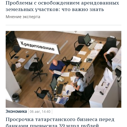
Проблемы с освобождением арендованных
земельных участков: что важно знать
Мнение эксперта
Экономика
06 авг, 14:40
Просрочка татарстанского бизнеса перед
банками превысила 39 млрд рублей