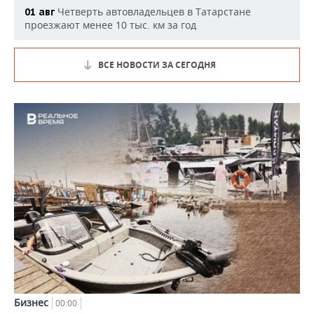
Четверть автовладельцев в Татарстане
01 авг
проезжают менее 10 тыс. км за год
ВСЕ НОВОСТИ ЗА СЕГОДНЯ
Бизнес
00:00