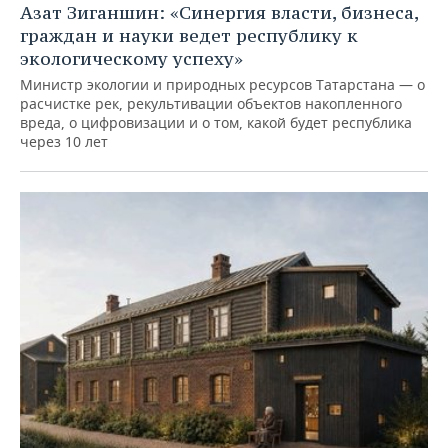
Азат Зиганшин: «Синергия власти, бизнеса,
граждан и науки ведет республику к
экологическому успеху»
Министр экологии и природных ресурсов Татарстана — о
расчистке рек, рекультивации объектов накопленного
вреда, о цифровизации и о том, какой будет республика
через 10 лет