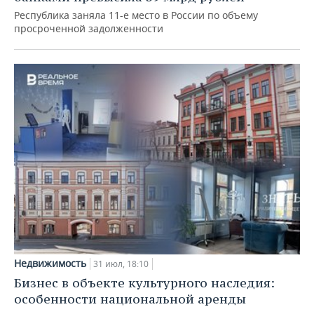
Республика заняла 11-е место в России по объему
просроченной задолженности
Недвижимость
31 июл, 18:10
Бизнес в объекте культурного наследия:
особенности национальной аренды