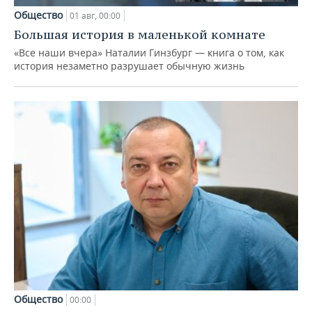
Общество
01 авг, 00:00
Большая история в маленькой комнате
«Все наши вчера» Наталии Гинзбург — книга о том, как
история незаметно разрушает обычную жизнь
Общество
00:00