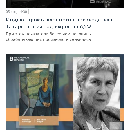
05 авг, 14:30
Индекс промышленного производства в
Татарстане за год вырос на 6,2%
При этом показатели более чем половины
обрабатывающих производств снизились