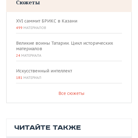
Сюжеты
XVI саммит БРИКС в Казани
499
МАТЕРИАЛОВ
Великие воины Татарии. Цикл исторических
материалов
24
МАТЕРИАЛА
Искусственный интеллект
181
МАТЕРИАЛ
Все сюжеты
ЧИТАЙТЕ ТАКЖЕ