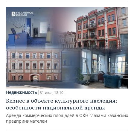
Недвижимость
31 июл, 18:10
Бизнес в объекте культурного наследия:
особенности национальной аренды
Аренда коммерческих площадей в ОКН глазами казанских
предпринимателей