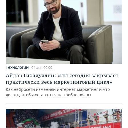
Технологии
04 авг, 00:00
Айдар Гибадуллин: «ИИ сегодня закрывает
практически весь маркетинговый цикл»
Как нейросети изменили интернет-маркетинг и что
делать, чтобы оставаться на гребне волны