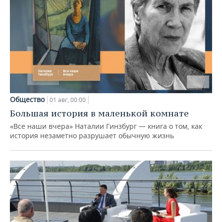
Общество
01 авг, 00:00
Большая история в маленькой комнате
«Все наши вчера» Наталии Гинзбург — книга о том, как
история незаметно разрушает обычную жизнь