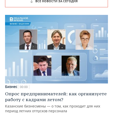
ВСЕ НОВОСТИ ЗА СЕГОДНЯ
Бизнес
00:00
Опрос предпринимателей: как организуете
работу с кадрами летом?
Казанские бизнесмены — о том, как проходит для них
период летних отпусков персонала