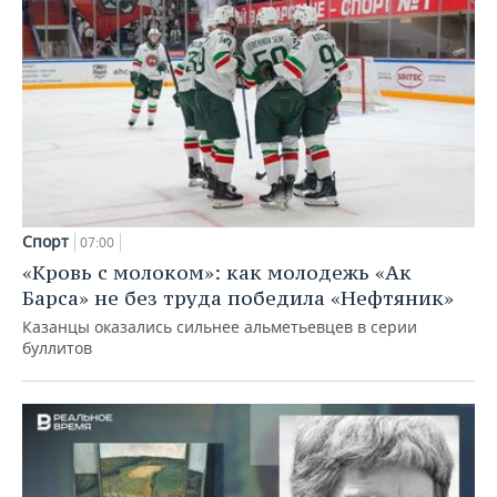
Спорт
07:00
«Кровь с молоком»: как молодежь «Ак
Барса» не без труда победила «Нефтяник»
Казанцы оказались сильнее альметьевцев в серии
буллитов