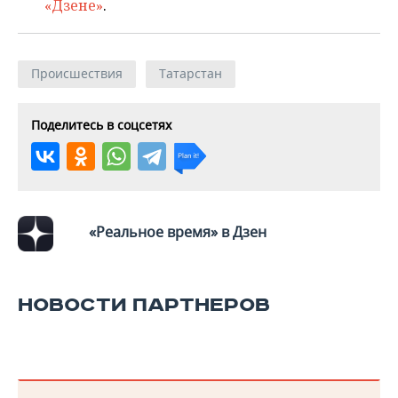
«Дзене»
.
Происшествия
Татарстан
Поделитесь в соцсетях
«Реальное время» в Дзен
НОВОСТИ ПАРТНЕРОВ