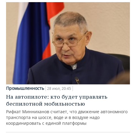
Промышленность
28 июл, 20:45
На автопилоте: кто будет управлять
беспилотной мобильностью
Рифкат Минниханов считает, что движение автономного
транспорта на шоссе, воде и в воздухе надо
координировать с единой платформы