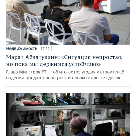
Недвижимость
17:32
Марат Айзатуллин: «Ситуация непростая,
но пока мы держимся устойчиво»
Глава Минстроя РТ — об итогах полугодия у строителей,
падении продаж новостроек и новом всплеске сделок