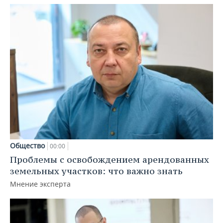
Общество
00:00
Проблемы с освобождением арендованных
земельных участков: что важно знать
Мнение эксперта