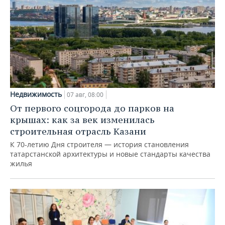
Недвижимость
07 авг, 08:00
От первого соцгорода до парков на
крышах: как за век изменилась
строительная отрасль Казани
К 70-летию Дня строителя — история становления
татарстанской архитектуры и новые стандарты качества
жилья