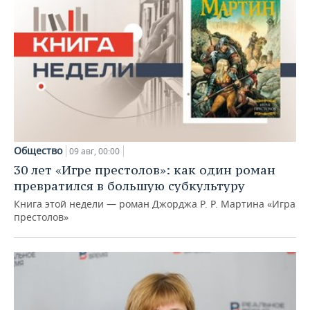
Общество
09 авг, 00:00
30 лет «Игре престолов»: как один роман
превратился в большую субкультуру
Книга этой недели — роман Джорджа Р. Р. Мартина «Игра
престолов»