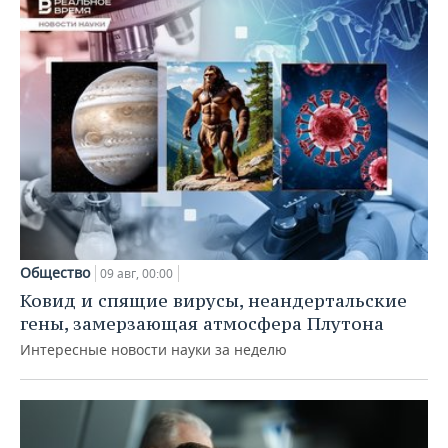
Общество
09 авг, 00:00
Ковид и спящие вирусы, неандертальские
гены, замерзающая атмосфера Плутона
Интересные новости науки за неделю