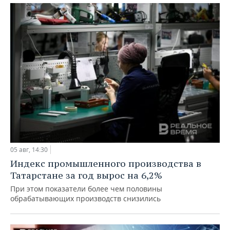
05 авг, 14:30
Индекс промышленного производства в
Татарстане за год вырос на 6,2%
При этом показатели более чем половины
обрабатывающих производств снизились