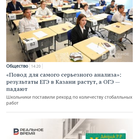
Общество
14:20
«Повод для самого серьезного анализа»:
результаты ЕГЭ в Казани растут, а ОГЭ —
падают
Школьники поставили рекорд по количеству стобалльных
работ