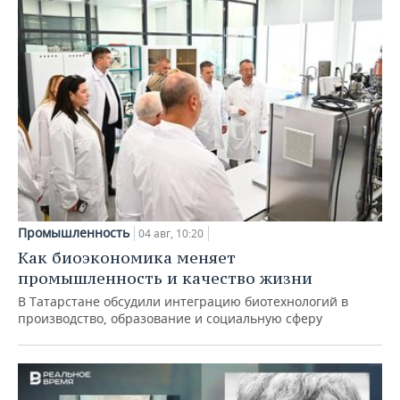
Промышленность
04 авг, 10:20
Как биоэкономика меняет
промышленность и качество жизни
В Татарстане обсудили интеграцию биотехнологий в
производство, образование и социальную сферу