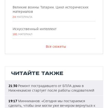
Великие воины Татарии. Цикл исторических
материалов
24
МАТЕРИАЛА
Искусственный интеллект
181
МАТЕРИАЛ
Все сюжеты
ЧИТАЙТЕ ТАКЖЕ
Ремонт пострадавшего от БПЛА дома в
21:30
Нижнекамске стартует после работы следователей
Минниханов: «Сегодня мы постараемся
19:17
сделать, чтобы они могли уже вечером вернуться к