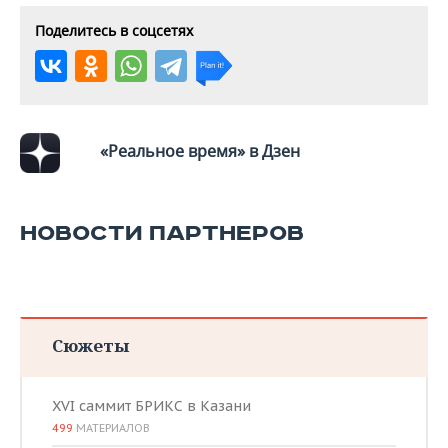
Поделитесь в соцсетях
«Реальное время» в Дзен
НОВОСТИ ПАРТНЕРОВ
Сюжеты
XVI саммит БРИКС в Казани
499
МАТЕРИАЛОВ