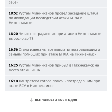
себе»
Рустам Минниханов провел заседание штаба
18:52
по ликвидации последствий атаки БПЛА в
Нижнекамске
Число пострадавших при атаке в Нижнекамске
18:20
выросло до 78
Стали известны все выплаты пострадавшим и
16:36
семьям погибших при атаке БПЛА на Нижнекамск
Рустам Минниханов прибыл в Нижнекамск на
16:25
место атаки БПЛА
Лантратова готова помочь пострадавшим при
16:18
атаке ВСУ в Нижнекамске
ВСЕ НОВОСТИ ЗА СЕГОДНЯ