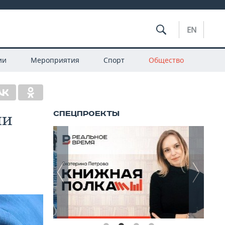
EN
ии
Мероприятия
Спорт
Общество
ли