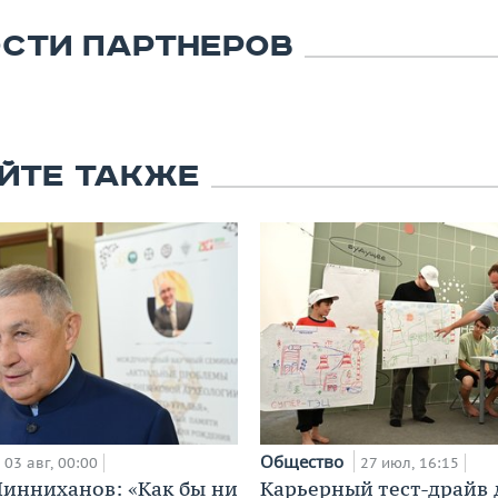
СТИ ПАРТНЕРОВ
ЙТЕ ТАКЖЕ
Общество
03 авг, 00:00
27 июл, 16:15
инниханов: «Как бы ни
Карьерный тест-драйв 