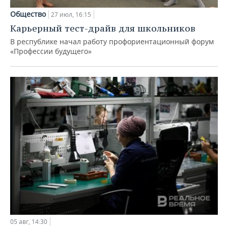
Общество
27 июл, 16:15
Карьерный тест-драйв для школьников
В республике начал работу профориентационный форум
«Профессии будущего»
05 авг, 14:30