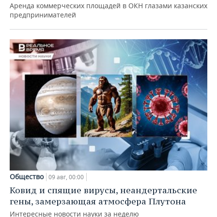
Аренда коммерческих площадей в ОКН глазами казанских
предпринимателей
Общество
09 авг, 00:00
Ковид и спящие вирусы, неандертальские
гены, замерзающая атмосфера Плутона
Интересные новости науки за неделю