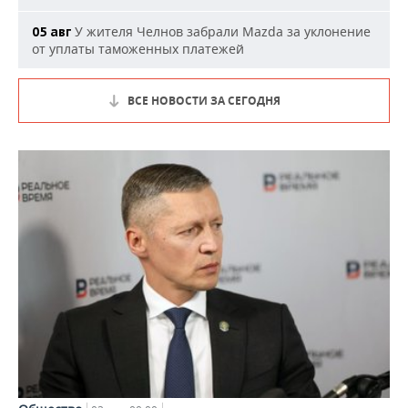
У жителя Челнов забрали Mazda за уклонение
05 авг
от уплаты таможенных платежей
ВСЕ НОВОСТИ ЗА СЕГОДНЯ