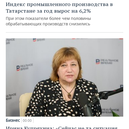
Индекс промышленного производства в
Татарстане за год вырос на 6,2%
При этом показатели более чем половины
обрабатывающих производств снизились
Бизнес
00:00
Ирина Купряхина: «Сейчас не та ситуация,