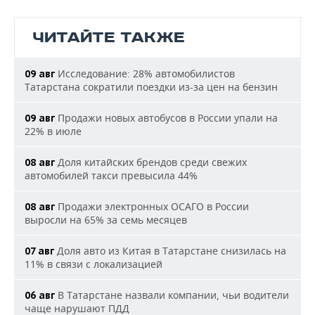
ЧИТАЙТЕ ТАКЖЕ
Исследование: 28% автомобилистов
09 авг
Татарстана сократили поездки из-за цен на бензин
Продажи новых автобусов в России упали на
09 авг
22% в июле
Доля китайских брендов среди свежих
08 авг
автомобилей такси превысила 44%
Продажи электронных ОСАГО в России
08 авг
выросли на 65% за семь месяцев
Доля авто из Китая в Татарстане снизилась на
07 авг
11% в связи с локализацией
В Татарстане назвали компании, чьи водители
06 авг
чаще нарушают ПДД