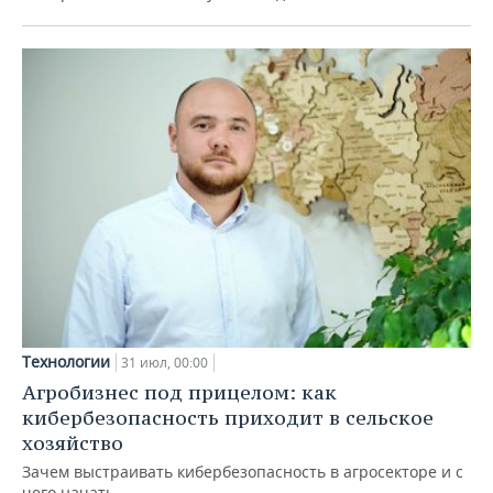
Технологии
31 июл, 00:00
Агробизнес под прицелом: как
кибербезопасность приходит в сельское
хозяйство
Зачем выстраивать кибербезопасность в агросекторе и с
чего начать