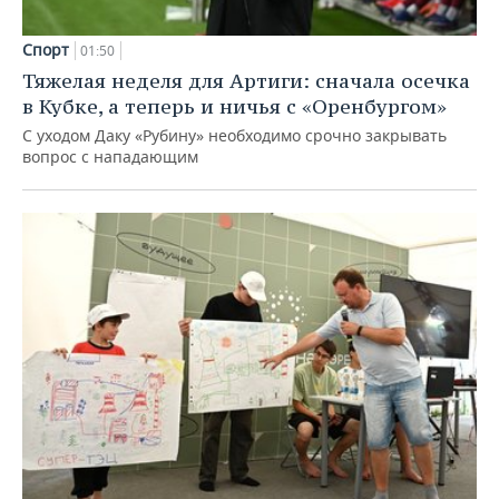
Спорт
01:50
Тяжелая неделя для Артиги: сначала осечка
в Кубке, а теперь и ничья с «Оренбургом»
С уходом Даку «Рубину» необходимо срочно закрывать
вопрос с нападающим