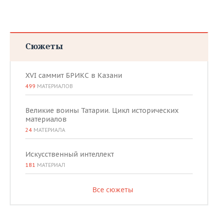
Сюжеты
XVI саммит БРИКС в Казани
499
МАТЕРИАЛОВ
Великие воины Татарии. Цикл исторических
материалов
24
МАТЕРИАЛА
Искусственный интеллект
181
МАТЕРИАЛ
Все сюжеты