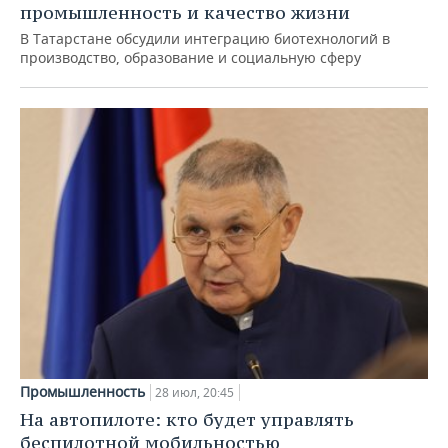
промышленность и качество жизни
В Татарстане обсудили интеграцию биотехнологий в
производство, образование и социальную сферу
Промышленность
28 июл, 20:45
На автопилоте: кто будет управлять
беспилотной мобильностью