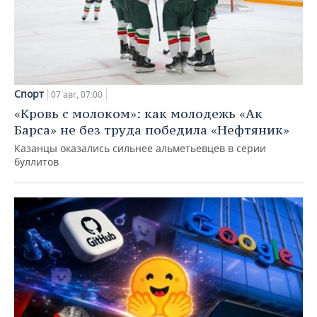
Спорт
07 авг, 07:00
«Кровь с молоком»: как молодежь «Ак
Барса» не без труда победила «Нефтяник»
Казанцы оказались сильнее альметьевцев в серии
буллитов