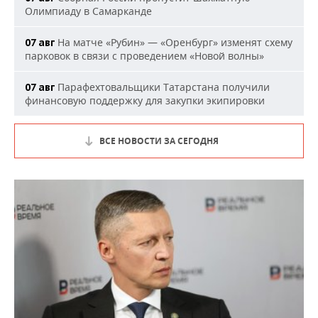
Олимпиаду в Самарканде
На матче «Рубин» — «Оренбург» изменят схему
07 авг
парковок в связи с проведением «Новой волны»
Парафехтовальщики Татарстана получили
07 авг
финансовую поддержку для закупки экипировки
ВСЕ НОВОСТИ ЗА СЕГОДНЯ