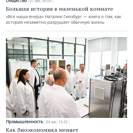
Общество
01 авг, 00:00
Большая история в маленькой комнате
«Все наши вчера» Наталии Гинзбург — книга о том, как
история незаметно разрушает обычную жизнь
Промышленность
04 авг, 10:20
Как биоэкономика меняет