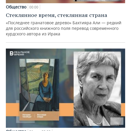
Общество
00:00
Стеклянное время, стеклянная страна
«Последнее гранатовое дерево» Бахтияра Али — редкий
для российского книжного поля перевод современного
курдского автора из Ирака