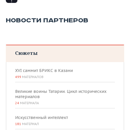
НОВОСТИ ПАРТНЕРОВ
Сюжеты
XVI саммит БРИКС в Казани
499
МАТЕРИАЛОВ
Великие воины Татарии. Цикл исторических
материалов
24
МАТЕРИАЛА
Искусственный интеллект
181
МАТЕРИАЛ