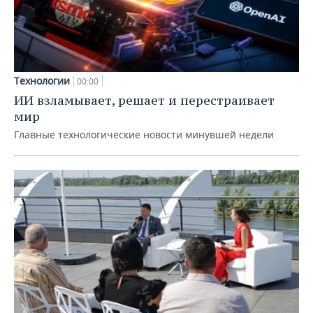
Технологии
00:00
ИИ взламывает, решает и перестраивает
мир
Главные технологические новости минувшей недели