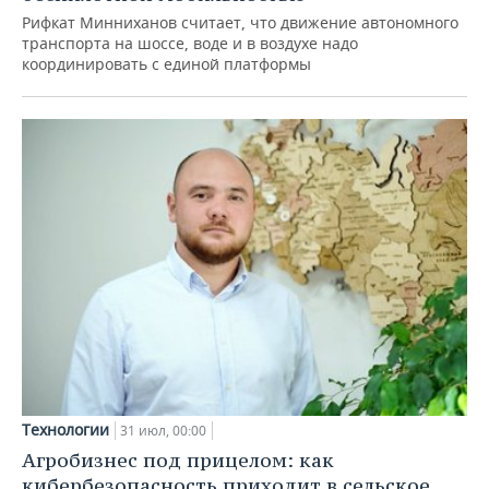
Рифкат Минниханов считает, что движение автономного
транспорта на шоссе, воде и в воздухе надо
координировать с единой платформы
Технологии
31 июл, 00:00
Агробизнес под прицелом: как
кибербезопасность приходит в сельское