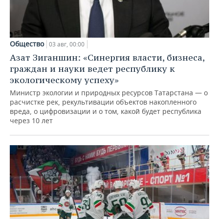
Общество
03 авг, 00:00
Азат Зиганшин: «Синергия власти, бизнеса,
граждан и науки ведет республику к
экологическому успеху»
Министр экологии и природных ресурсов Татарстана — о
расчистке рек, рекультивации объектов накопленного
вреда, о цифровизации и о том, какой будет республика
через 10 лет