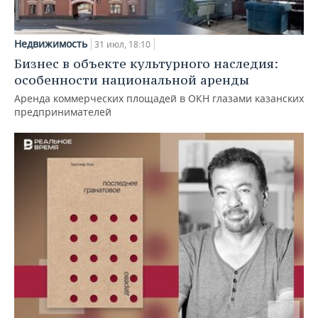
Недвижимость
31 июл, 18:10
Бизнес в объекте культурного наследия:
особенности национальной аренды
Аренда коммерческих площадей в ОКН глазами казанских
предпринимателей