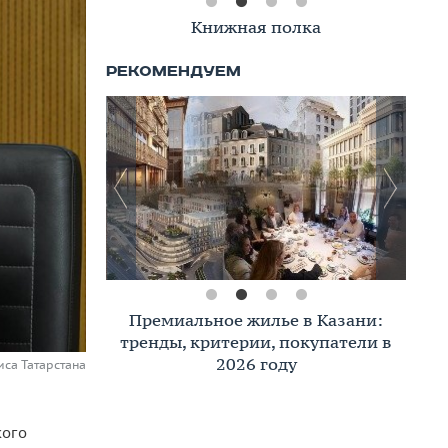
Книжная полка
Премиальное жилье в Казани:
тренды, критерии, покупатели в
2026 году
иса Татарстана
кого