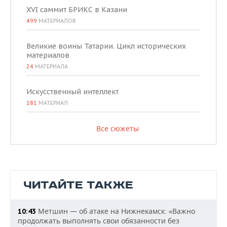
XVI саммит БРИКС в Казани
499
МАТЕРИАЛОВ
Великие воины Татарии. Цикл исторических
материалов
24
МАТЕРИАЛА
Искусственный интеллект
181
МАТЕРИАЛ
Все сюжеты
ЧИТАЙТЕ ТАКЖЕ
Метшин — об атаке на Нижнекамск: «Важно
10:43
продолжать выполнять свои обязанности без