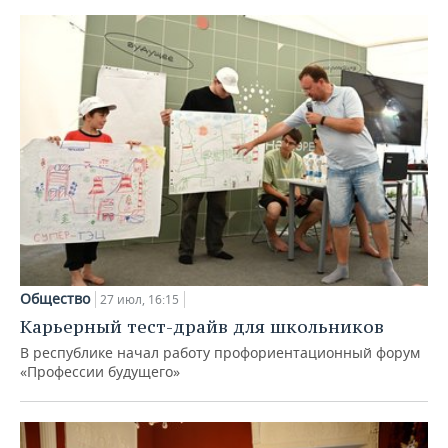
Общество
27 июл, 16:15
Карьерный тест-драйв для школьников
В республике начал работу профориентационный форум
«Профессии будущего»