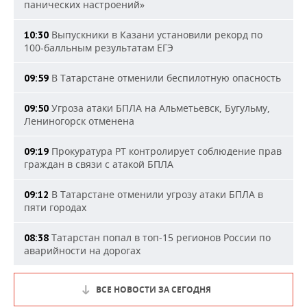
панических настроений»
Выпускники в Казани установили рекорд по
10:30
100-балльным результатам ЕГЭ
В Татарстане отменили беспилотную опасность
09:59
Угроза атаки БПЛА на Альметьевск, Бугульму,
09:50
Лениногорск отменена
Прокуратура РТ контролирует соблюдение прав
09:19
граждан в связи с атакой БПЛА
В Татарстане отменили угрозу атаки БПЛА в
09:12
пяти городах
Татарстан попал в топ-15 регионов России по
08:38
аварийности на дорогах
ВСЕ НОВОСТИ ЗА СЕГОДНЯ