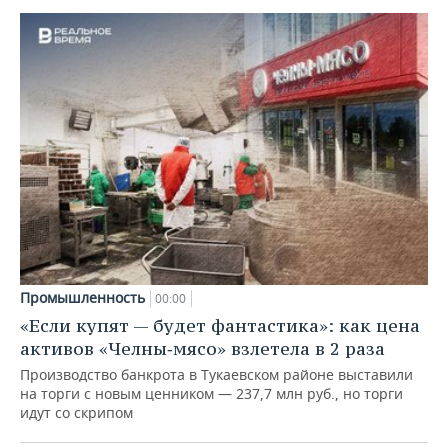
Промышленность
00:00
«Если купят — будет фантастика»: как цена
активов «Челны‑мясо» взлетела в 2 раза
Производство банкрота в Тукаевском районе выставили
на торги с новым ценником — 237,7 млн руб., но торги
идут со скрипом