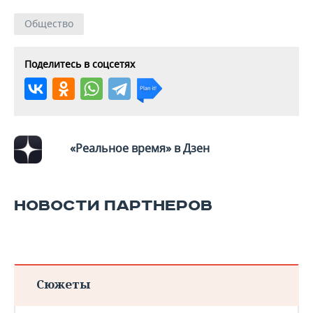
Общество
Поделитесь в соцсетях
«Реальное время» в Дзен
НОВОСТИ ПАРТНЕРОВ
Сюжеты