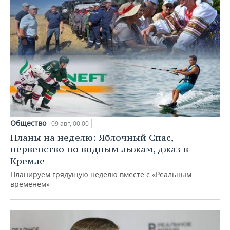
Общество
09 авг, 00:00
Планы на неделю: Яблочный Спас,
первенство по водным лыжам, джаз в
Кремле
Планируем грядущую неделю вместе с «Реальным
временем»