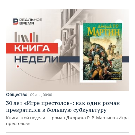
Общество
09 авг, 00:00
30 лет «Игре престолов»: как один роман
превратился в большую субкультуру
Книга этой недели — роман Джорджа Р. Р. Мартина «Игра
престолов»