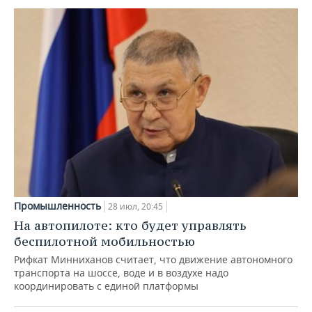
Промышленность
28 июл, 20:45
На автопилоте: кто будет управлять
беспилотной мобильностью
Рифкат Минниханов считает, что движение автономного
транспорта на шоссе, воде и в воздухе надо
координировать с единой платформы