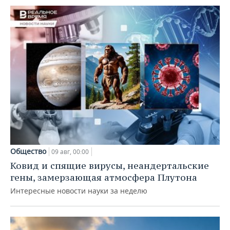
Общество
09 авг, 00:00
Ковид и спящие вирусы, неандертальские
гены, замерзающая атмосфера Плутона
Интересные новости науки за неделю