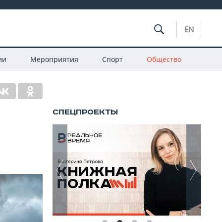
EN
ии
Мероприятия
Спорт
Общество