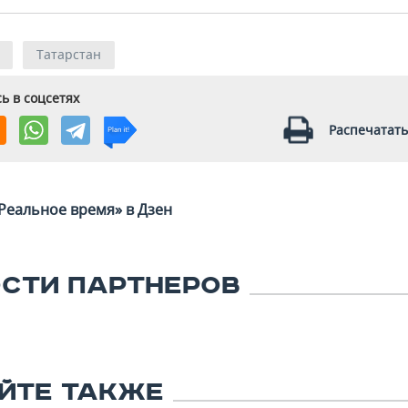
Татарстан
ь в соцсетях
Распечатать
Реальное время» в Дзен
СТИ ПАРТНЕРОВ
ЙТЕ ТАКЖЕ