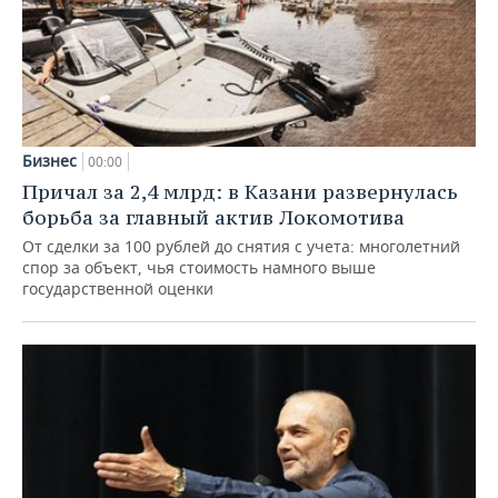
Бизнес
00:00
Причал за 2,4 млрд: в Казани развернулась
борьба за главный актив Локомотива
От сделки за 100 рублей до снятия с учета: многолетний
спор за объект, чья стоимость намного выше
государственной оценки