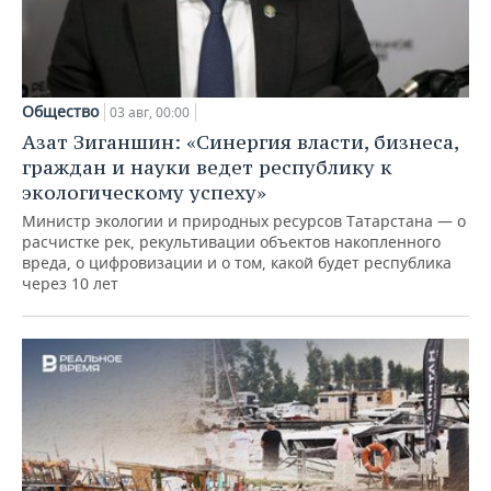
Общество
03 авг, 00:00
Азат Зиганшин: «Синергия власти, бизнеса,
граждан и науки ведет республику к
экологическому успеху»
Министр экологии и природных ресурсов Татарстана — о
расчистке рек, рекультивации объектов накопленного
вреда, о цифровизации и о том, какой будет республика
через 10 лет