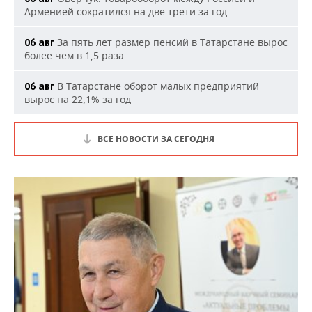
Арменией сократился на две трети за год
За пять лет размер пенсий в Татарстане вырос
06 авг
более чем в 1,5 раза
В Татарстане оборот малых предприятий
06 авг
вырос на 22,1% за год
ВСЕ НОВОСТИ ЗА СЕГОДНЯ