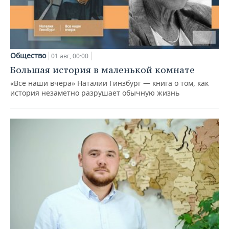
Общество
01 авг, 00:00
Большая история в маленькой комнате
«Все наши вчера» Наталии Гинзбург — книга о том, как
история незаметно разрушает обычную жизнь