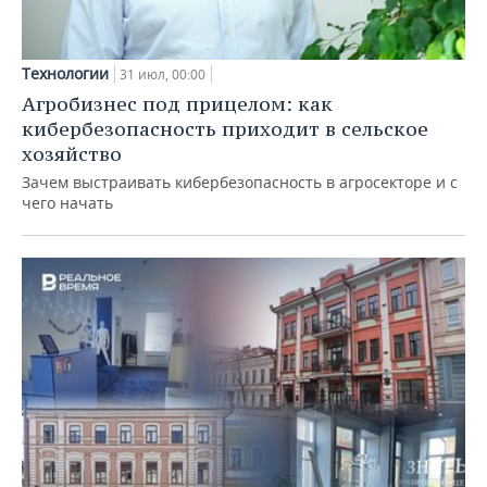
Технологии
31 июл, 00:00
Агробизнес под прицелом: как
кибербезопасность приходит в сельское
хозяйство
Зачем выстраивать кибербезопасность в агросекторе и с
чего начать