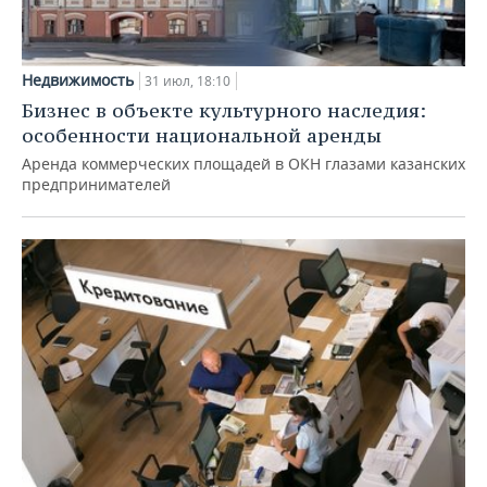
Недвижимость
31 июл, 18:10
Бизнес в объекте культурного наследия:
особенности национальной аренды
Аренда коммерческих площадей в ОКН глазами казанских
предпринимателей