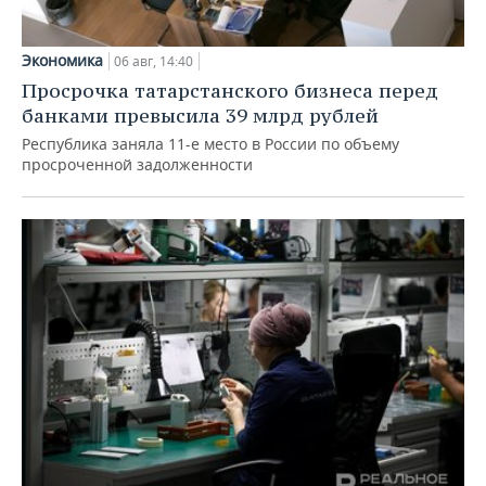
Экономика
06 авг, 14:40
Просрочка татарстанского бизнеса перед
банками превысила 39 млрд рублей
Республика заняла 11-е место в России по объему
просроченной задолженности