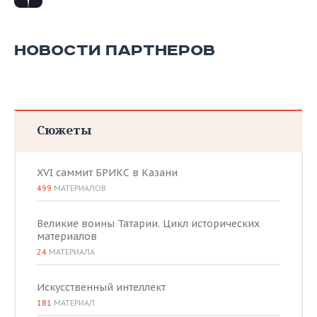
НОВОСТИ ПАРТНЕРОВ
Сюжеты
XVI саммит БРИКС в Казани
499
МАТЕРИАЛОВ
Великие воины Татарии. Цикл исторических
материалов
24
МАТЕРИАЛА
Искусственный интеллект
181
МАТЕРИАЛ