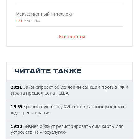
Искусственный интеллект
181
МАТЕРИАЛ
Все сюжеты
ЧИТАЙТЕ ТАКЖЕ
Законопроект об усилении санкций против РФ и
20:11
Ирана прошел Сенат США
Крепостную стену XVI века в Казанском кремле
19:55
ждет реставрация
Бизнес обяжут регистрировать сим-карты для
19:10
устройств на «Госуслугах»