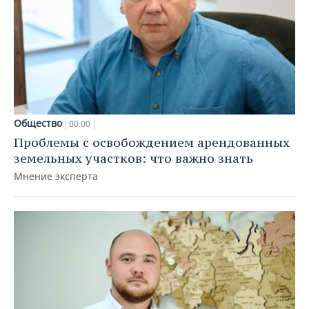
Общество
00:00
Проблемы с освобождением арендованных
земельных участков: что важно знать
Мнение эксперта