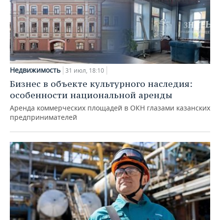
Недвижимость
31 июл, 18:10
Бизнес в объекте культурного наследия:
особенности национальной аренды
Аренда коммерческих площадей в ОКН глазами казанских
предпринимателей