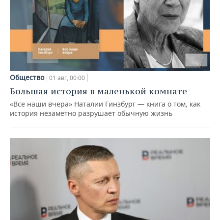
Общество
01 авг, 00:00
Большая история в маленькой комнате
«Все наши вчера» Наталии Гинзбург — книга о том, как
история незаметно разрушает обычную жизнь