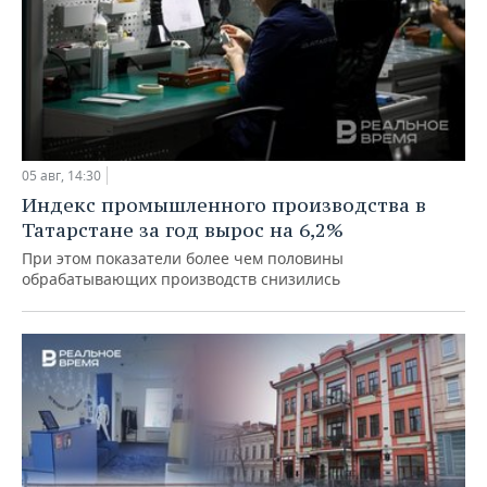
05 авг, 14:30
Индекс промышленного производства в
Татарстане за год вырос на 6,2%
При этом показатели более чем половины
обрабатывающих производств снизились