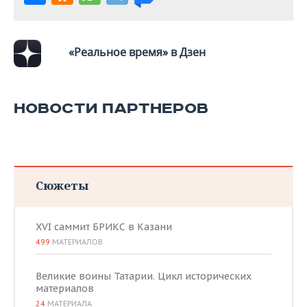
«Реальное время» в Дзен
НОВОСТИ ПАРТНЕРОВ
Сюжеты
XVI саммит БРИКС в Казани
499
МАТЕРИАЛОВ
Великие воины Татарии. Цикл исторических
материалов
24
МАТЕРИАЛА