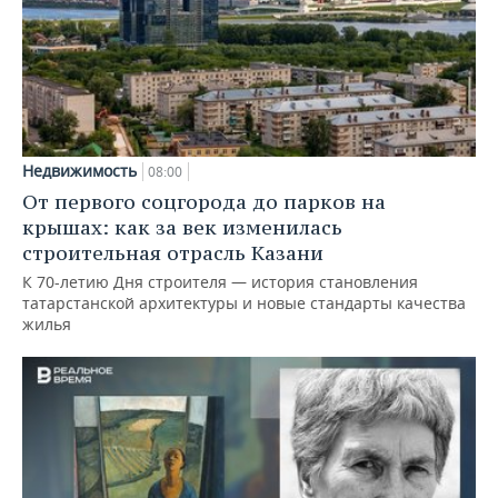
Недвижимость
08:00
От первого соцгорода до парков на
крышах: как за век изменилась
строительная отрасль Казани
К 70-летию Дня строителя — история становления
татарстанской архитектуры и новые стандарты качества
жилья