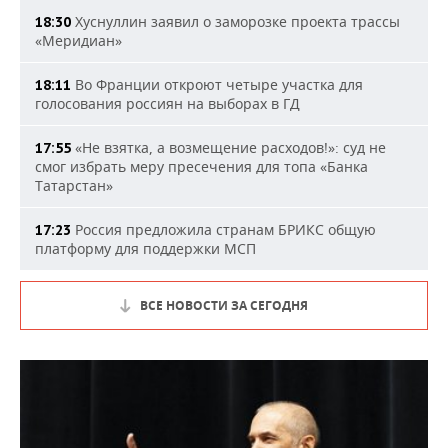
Хуснуллин заявил о заморозке проекта трассы
18:30
«Меридиан»
Во Франции откроют четыре участка для
18:11
голосования россиян на выборах в ГД
«Не взятка, а возмещение расходов!»: суд не
17:55
смог избрать меру пресечения для топа «Банка
Татарстан»
Россия предложила странам БРИКС общую
17:23
платформу для поддержки МСП
ВСЕ НОВОСТИ ЗА СЕГОДНЯ