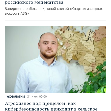
российского меценатства
Завершена работа над новой книгой «Квартал изящных
искусств ASG»
Технологии
31 июл, 00:00
Агробизнес под прицелом: как
кибербезопасность приходит в сельское