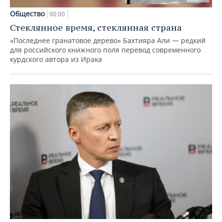
Общество
00:00
Стеклянное время, стеклянная страна
«Последнее гранатовое дерево» Бахтияра Али — редкий
для российского книжного поля перевод современного
курдского автора из Ирака