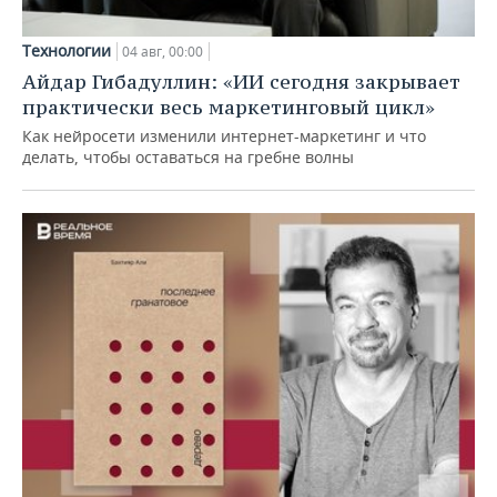
Технологии
04 авг, 00:00
Айдар Гибадуллин: «ИИ сегодня закрывает
практически весь маркетинговый цикл»
Как нейросети изменили интернет-маркетинг и что
делать, чтобы оставаться на гребне волны