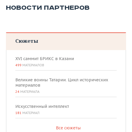
НОВОСТИ ПАРТНЕРОВ
Сюжеты
XVI саммит БРИКС в Казани
499
МАТЕРИАЛОВ
Великие воины Татарии. Цикл исторических
материалов
24
МАТЕРИАЛА
Искусственный интеллект
181
МАТЕРИАЛ
Все сюжеты