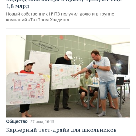
1,8 млрд
Новый собственник НЧТЗ получил долю и в группе
компаний «ТатПром-Холдинг»
Общество
27 июл, 16:15
Карьерный тест-драйв для школьников