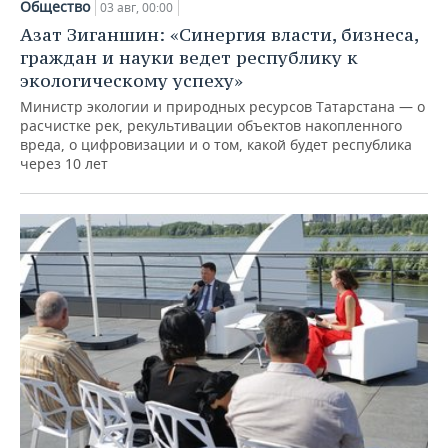
Общество
03 авг, 00:00
Азат Зиганшин: «Синергия власти, бизнеса,
граждан и науки ведет республику к
экологическому успеху»
Министр экологии и природных ресурсов Татарстана — о
расчистке рек, рекультивации объектов накопленного
вреда, о цифровизации и о том, какой будет республика
через 10 лет