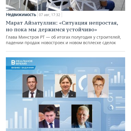
Недвижимость
07 авг, 17:32
Марат Айзатуллин: «Ситуация непростая,
но пока мы держимся устойчиво»
Глава Минстроя РТ — об итогах полугодия у строителей,
падении продаж новостроек и новом всплеске сделок