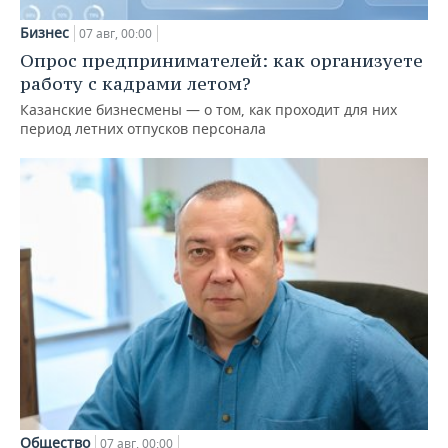
Бизнес
07 авг, 00:00
Опрос предпринимателей: как организуете
работу с кадрами летом?
Казанские бизнесмены — о том, как проходит для них
период летних отпусков персонала
Общество
07 авг, 00:00