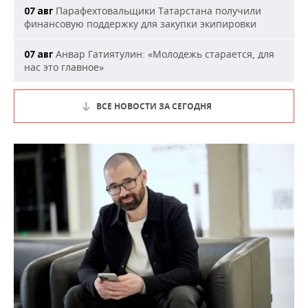
Парафехтовальщики Татарстана получили
07 авг
финансовую поддержку для закупки экипировки
Анвар Гатиятулин: «Молодежь старается, для
07 авг
нас это главное»
ВСЕ НОВОСТИ ЗА СЕГОДНЯ