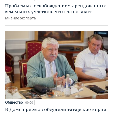
Проблемы с освобождением арендованных
земельных участков: что важно знать
Мнение эксперта
Общество
00:00
В Доме приемов обсудили татарские корни