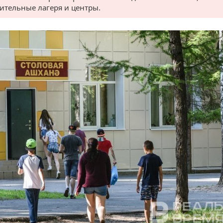
ительные лагеря и центры.