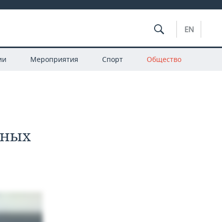
EN
ии
Мероприятия
Спорт
Общество
вных