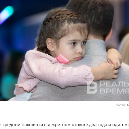
Фото: 
 среднем находятся в декретном отпуске два года и один ме