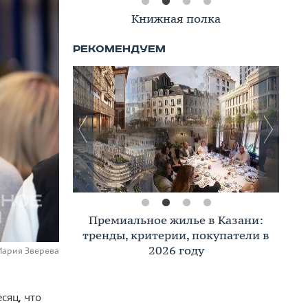
Книжная полка
Премиальное жилье в Казани:
тренды, критерии, покупатели в
2026 году
Мария Зверева
сяц, что