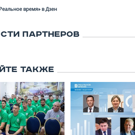
Реальное время» в Дзен
СТИ ПАРТНЕРОВ
ЙТЕ ТАКЖЕ