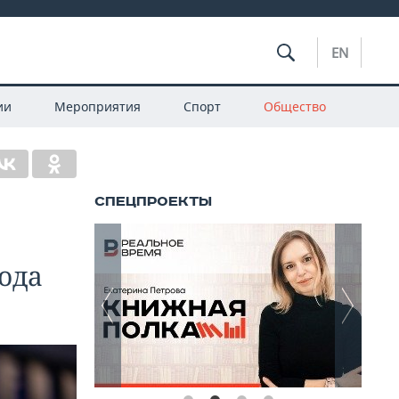
EN
ии
Мероприятия
Спорт
Общество
ода