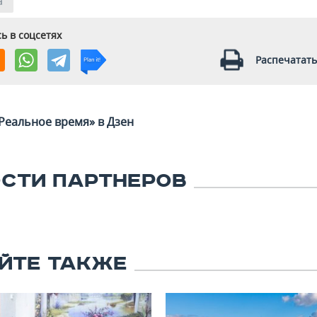
а
ь в соцсетях
Распечатать
Реальное время» в Дзен
СТИ ПАРТНЕРОВ
ЙТЕ ТАКЖЕ