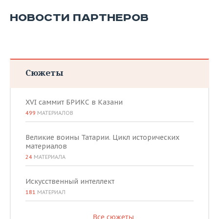
НОВОСТИ ПАРТНЕРОВ
Сюжеты
XVI саммит БРИКС в Казани
499
МАТЕРИАЛОВ
Великие воины Татарии. Цикл исторических
материалов
24
МАТЕРИАЛА
Искусственный интеллект
181
МАТЕРИАЛ
Все сюжеты