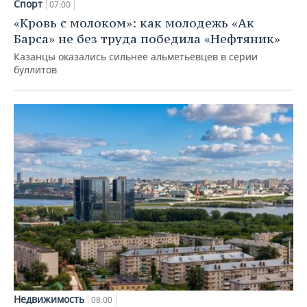
Спорт
07:00
«Кровь с молоком»: как молодежь «Ак
Барса» не без труда победила «Нефтяник»
Казанцы оказались сильнее альметьевцев в серии
буллитов
Недвижимость
08:00