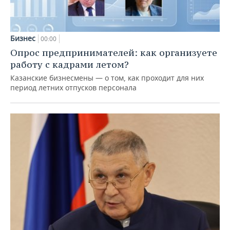
Бизнес
00:00
Опрос предпринимателей: как организуете
работу с кадрами летом?
Казанские бизнесмены — о том, как проходит для них
период летних отпусков персонала