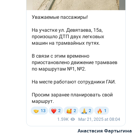
Анастасия Фартыгина