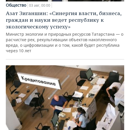
Общество
03 авг, 00:00
Азат Зиганшин: «Синергия власти, бизнеса,
граждан и науки ведет республику к
экологическому успеху»
Министр экологии и природных ресурсов Татарстана — о
расчистке рек, рекультивации объектов накопленного
вреда, о цифровизации и о том, какой будет республика
через 10 лет