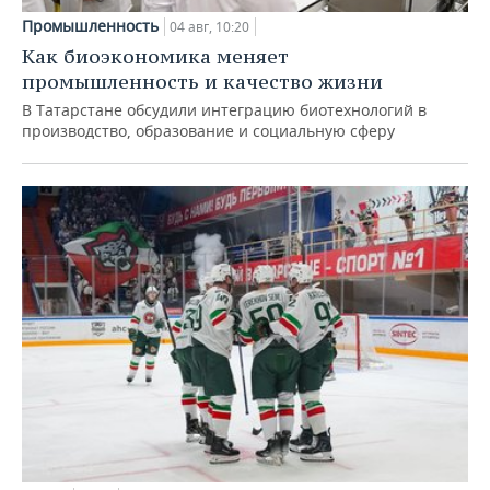
Промышленность
04 авг, 10:20
Как биоэкономика меняет
промышленность и качество жизни
В Татарстане обсудили интеграцию биотехнологий в
производство, образование и социальную сферу