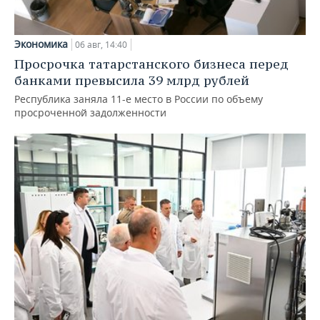
Экономика
06 авг, 14:40
Просрочка татарстанского бизнеса перед
банками превысила 39 млрд рублей
Республика заняла 11-е место в России по объему
просроченной задолженности