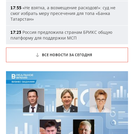
«Не взятка, а возмещение расходов!»: суд не
17:55
смог избрать меру пресечения для топа «Банка
Татарстан»
Россия предложила странам БРИКС общую
17:23
платформу для поддержки МСП
ВСЕ НОВОСТИ ЗА СЕГОДНЯ