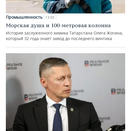
Промышленность
13:00
Морская душа и 100-метровая колонна
История заслуженного химика Татарстана Олега Жогина,
который 32 года знает завод до последнего винтика