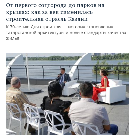
От первого соцгорода до парков на
крышах: как за век изменилась
строительная отрасль Казани
К 70-летию Дня строителя — история становления
татарстанской архитектуры и новые стандарты качества
жилья