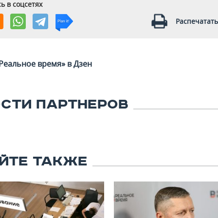
ь в соцсетях
Распечатать
Реальное время» в Дзен
СТИ ПАРТНЕРОВ
ЙТЕ ТАКЖЕ