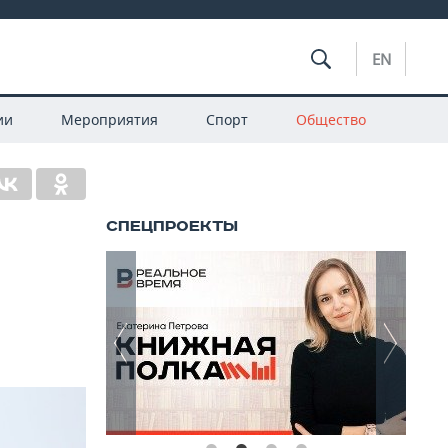
EN
ии
Мероприятия
Спорт
Общество