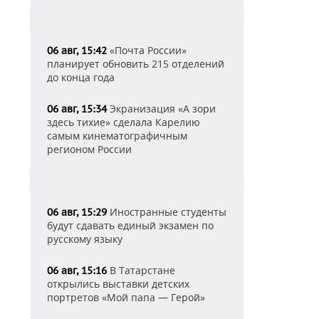
«Почта России»
06 авг, 15:42
планирует обновить 215 отделений
до конца года
Экранизация «А зори
06 авг, 15:34
здесь тихие» сделала Карелию
самым кинематографичным
регионом России
Иностранные студенты
06 авг, 15:29
будут сдавать единый экзамен по
русскому языку
В Татарстане
06 авг, 15:16
открылись выставки детских
портретов «Мой папа — Герой»