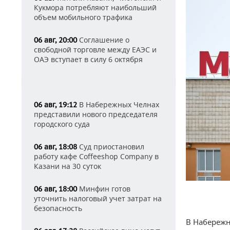
Кукмора потребляют наибольший
объем мобильного трафика
Соглашение о
06 авг, 20:00
свободной торговле между ЕАЭС и
ОАЭ вступает в силу 6 октября
В Набережных Челнах
06 авг, 19:12
представили нового председателя
городского суда
Суд приостановил
06 авг, 18:08
работу кафе Coffeeshop Company в
Казани на 30 суток
Минфин готов
06 авг, 18:00
уточнить налоговый учет затрат на
безопасность
В Набережн