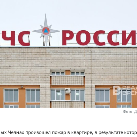
Фото: 
ых Челнах произошел пожар в квартире, в результате кото