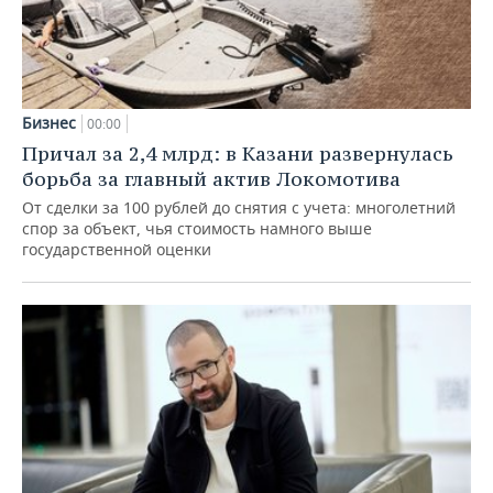
Бизнес
00:00
Причал за 2,4 млрд: в Казани развернулась
борьба за главный актив Локомотива
От сделки за 100 рублей до снятия с учета: многолетний
спор за объект, чья стоимость намного выше
государственной оценки