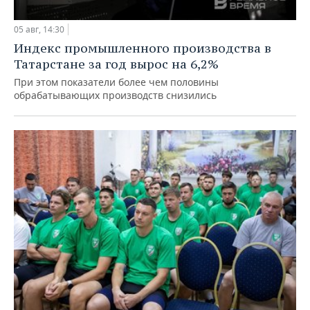
05 авг, 14:30
Индекс промышленного производства в
Татарстане за год вырос на 6,2%
При этом показатели более чем половины
обрабатывающих производств снизились