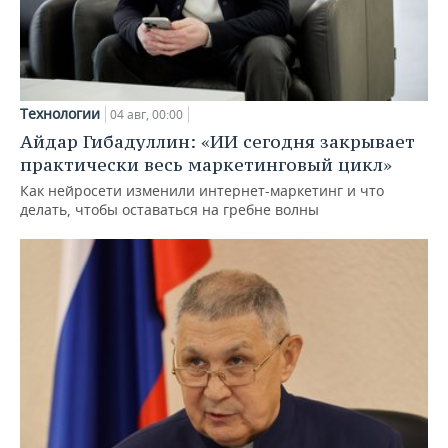
Технологии
04 авг, 00:00
Айдар Гибадуллин: «ИИ сегодня закрывает
практически весь маркетинговый цикл»
Как нейросети изменили интернет-маркетинг и что
делать, чтобы оставаться на гребне волны