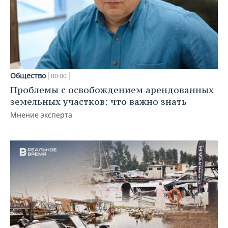
Общество
00:00
Проблемы с освобождением арендованных
земельных участков: что важно знать
Мнение эксперта