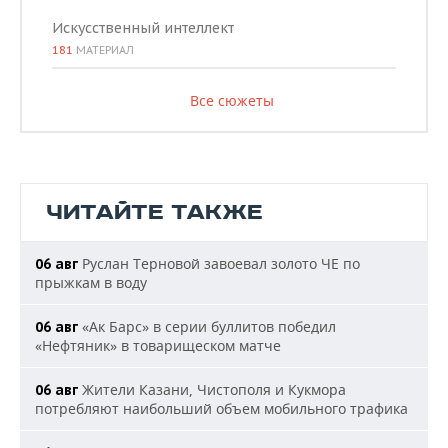
Искусственный интеллект
181
МАТЕРИАЛ
Все сюжеты
ЧИТАЙТЕ ТАКЖЕ
Руслан Терновой завоевал золото ЧЕ по
06 авг
прыжкам в воду
«Ак Барс» в серии буллитов победил
06 авг
«Нефтяник» в товарищеском матче
Жители Казани, Чистополя и Кукмора
06 авг
потребляют наибольший объем мобильного трафика