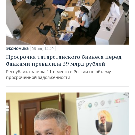
Экономика
06 авг, 14:40
Просрочка татарстанского бизнеса перед
банками превысила 39 млрд рублей
Республика заняла 11-е место в России по объему
просроченной задолженности