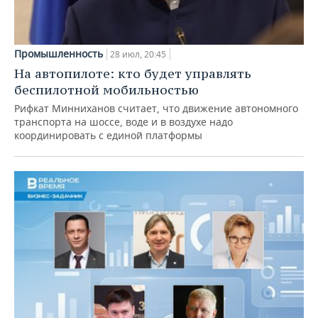
Промышленность
28 июл, 20:45
На автопилоте: кто будет управлять
беспилотной мобильностью
Рифкат Минниханов считает, что движение автономного
транспорта на шоссе, воде и в воздухе надо
координировать с единой платформы