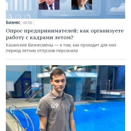
Бизнес
00:00
Опрос предпринимателей: как организуете
работу с кадрами летом?
Казанские бизнесмены — о том, как проходит для них
период летних отпусков персонала