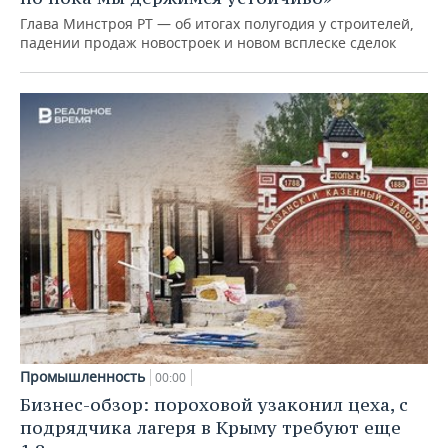
Глава Минстроя РТ — об итогах полугодия у строителей,
падении продаж новостроек и новом всплеске сделок
Промышленность
00:00
Бизнес-обзор: пороховой узаконил цеха, с
подрядчика лагеря в Крыму требуют еще