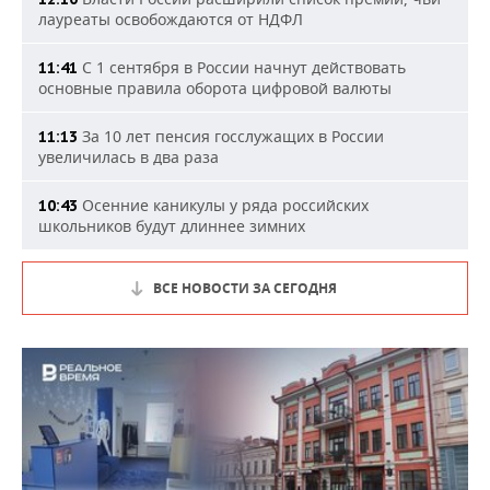
лауреаты освобождаются от НДФЛ
С 1 сентября в России начнут действовать
11:41
основные правила оборота цифровой валюты
За 10 лет пенсия госслужащих в России
11:13
увеличилась в два раза
Осенние каникулы у ряда российских
10:43
школьников будут длиннее зимних
ВСЕ НОВОСТИ ЗА СЕГОДНЯ