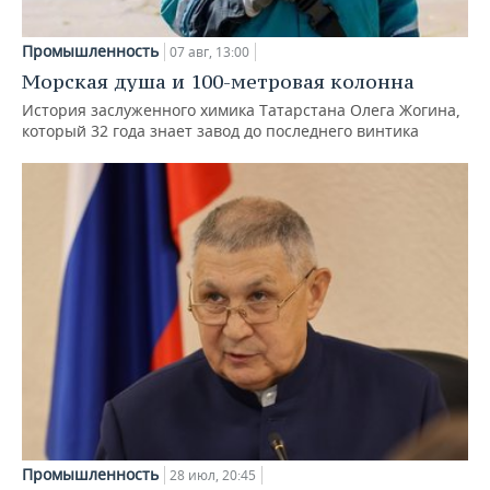
Промышленность
07 авг, 13:00
Морская душа и 100-метровая колонна
История заслуженного химика Татарстана Олега Жогина,
который 32 года знает завод до последнего винтика
Промышленность
28 июл, 20:45