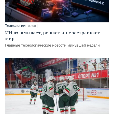
Технологии
00:00
ИИ взламывает, решает и перестраивает
мир
Главные технологические новости минувшей недели