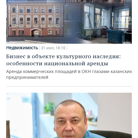
Недвижимость
31 июл, 18:10
Бизнес в объекте культурного наследия:
особенности национальной аренды
Аренда коммерческих площадей в ОКН глазами казанских
предпринимателей