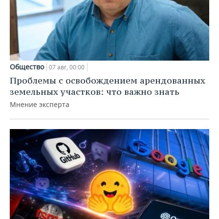
Общество
07 авг, 00:00
Проблемы с освобождением арендованных
земельных участков: что важно знать
Мнение эксперта