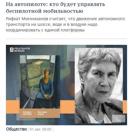
На автопилоте: кто будет управлять
беспилотной мобильностью
Рифкат Минниханов считает, что движение автономного
транспорта на шоссе, воде и в воздухе надо
координировать с единой платформы
Общество
01 авг, 00:00