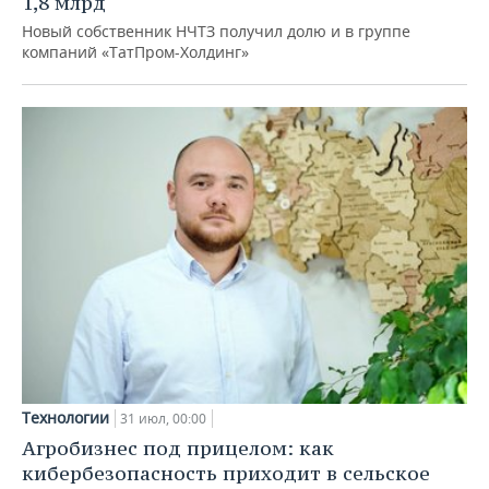
1,8 млрд
Новый собственник НЧТЗ получил долю и в группе
компаний «ТатПром-Холдинг»
Технологии
31 июл, 00:00
Агробизнес под прицелом: как
кибербезопасность приходит в сельское