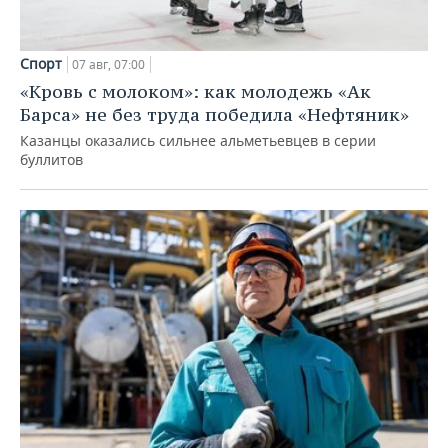
Спорт
07 авг, 07:00
«Кровь с молоком»: как молодежь «Ак
Барса» не без труда победила «Нефтяник»
Казанцы оказались сильнее альметьевцев в серии
буллитов