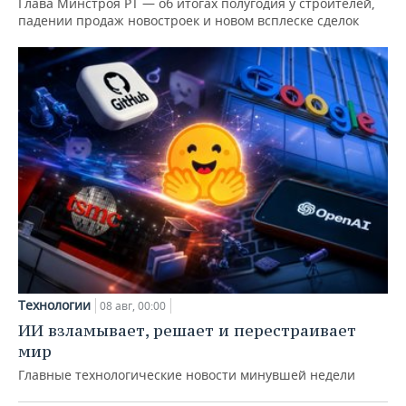
Глава Минстроя РТ — об итогах полугодия у строителей,
падении продаж новостроек и новом всплеске сделок
Технологии
08 авг, 00:00
ИИ взламывает, решает и перестраивает
мир
Главные технологические новости минувшей недели