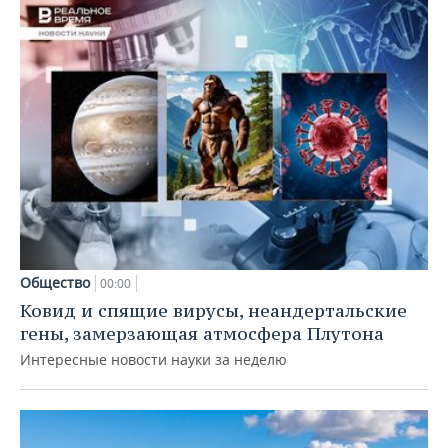
Общество
00:00
Ковид и спящие вирусы, неандертальские
гены, замерзающая атмосфера Плутона
Интересные новости науки за неделю