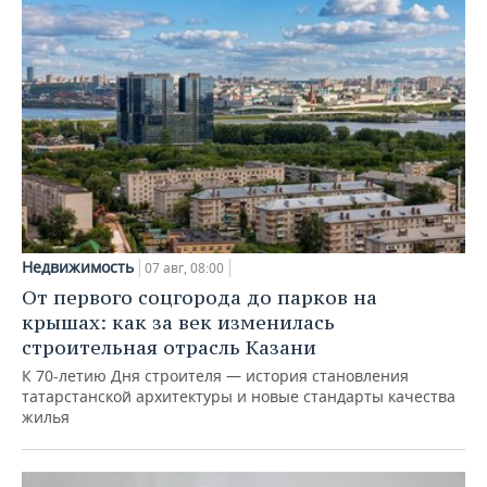
Недвижимость
07 авг, 08:00
От первого соцгорода до парков на
крышах: как за век изменилась
строительная отрасль Казани
К 70-летию Дня строителя — история становления
татарстанской архитектуры и новые стандарты качества
жилья