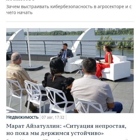
Зачем выстраивать кибербезопасность в агросекторе и с
чего начать
Недвижимость
07 авг, 17:32
Марат Айзатуллин: «Ситуация непростая,
но пока мы держимся устойчиво»