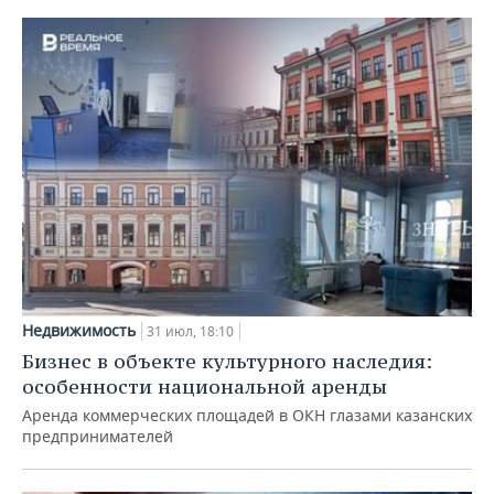
Недвижимость
31 июл, 18:10
Бизнес в объекте культурного наследия:
особенности национальной аренды
Аренда коммерческих площадей в ОКН глазами казанских
предпринимателей