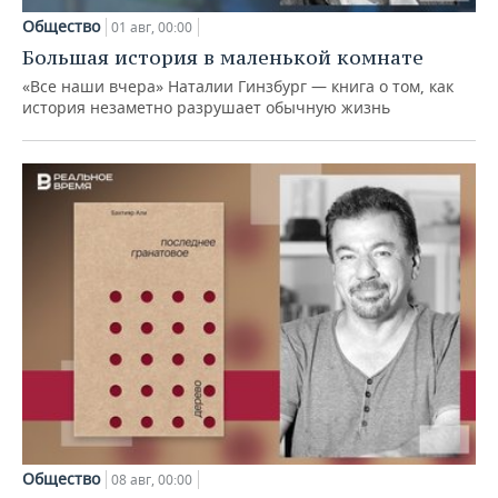
Общество
01 авг, 00:00
Большая история в маленькой комнате
«Все наши вчера» Наталии Гинзбург — книга о том, как
история незаметно разрушает обычную жизнь
Общество
08 авг, 00:00