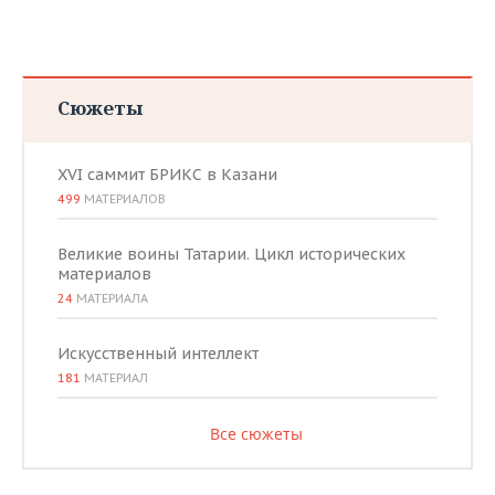
Сюжеты
XVI саммит БРИКС в Казани
499
МАТЕРИАЛОВ
Великие воины Татарии. Цикл исторических
материалов
24
МАТЕРИАЛА
Искусственный интеллект
181
МАТЕРИАЛ
Все сюжеты