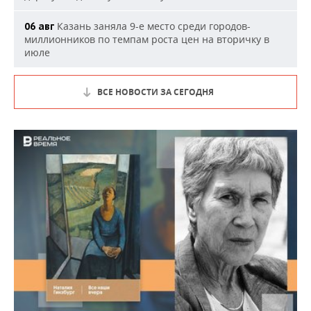
Казань заняла 9-е место среди городов-
06 авг
миллионников по темпам роста цен на вторичку в
июле
ВСЕ НОВОСТИ ЗА СЕГОДНЯ