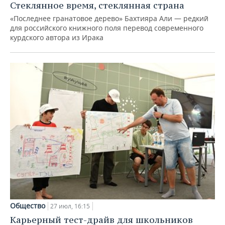
Стеклянное время, стеклянная страна
«Последнее гранатовое дерево» Бахтияра Али — редкий
для российского книжного поля перевод современного
курдского автора из Ирака
Общество
27 июл, 16:15
Карьерный тест-драйв для школьников