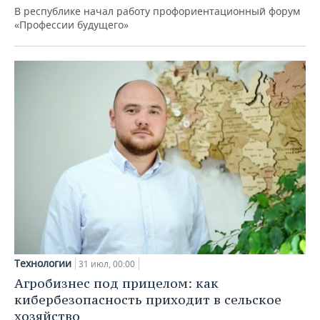
В республике начал работу профориентационный форум
«Профессии будущего»
Технологии
31 июл, 00:00
Агробизнес под прицелом: как
кибербезопасность приходит в сельское
хозяйство