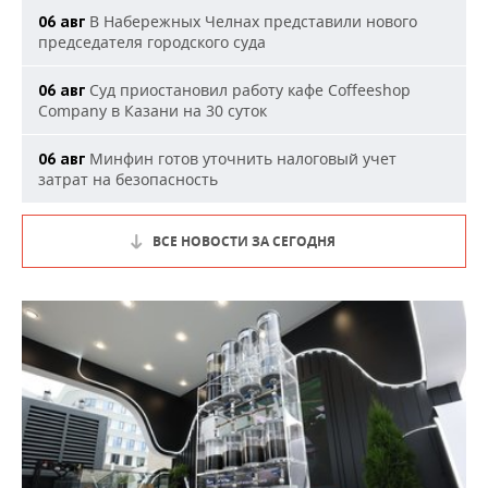
В Набережных Челнах представили нового
06 авг
председателя городского суда
Суд приостановил работу кафе Coffeeshop
06 авг
Company в Казани на 30 суток
Минфин готов уточнить налоговый учет
06 авг
затрат на безопасность
ВСЕ НОВОСТИ ЗА СЕГОДНЯ