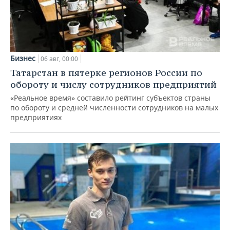
Бизнес
06 авг, 00:00
Татарстан в пятерке регионов России по
обороту и числу сотрудников предприятий
«Реальное время» составило рейтинг субъектов страны
по обороту и средней численности сотрудников на малых
предприятиях