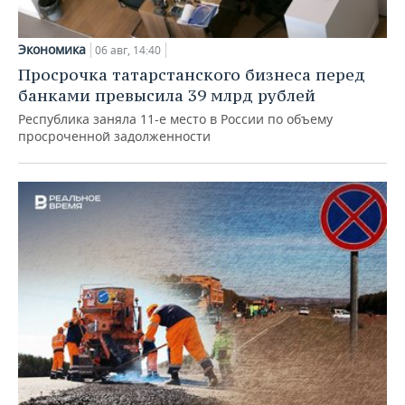
Экономика
06 авг, 14:40
Просрочка татарстанского бизнеса перед
банками превысила 39 млрд рублей
Республика заняла 11-е место в России по объему
просроченной задолженности