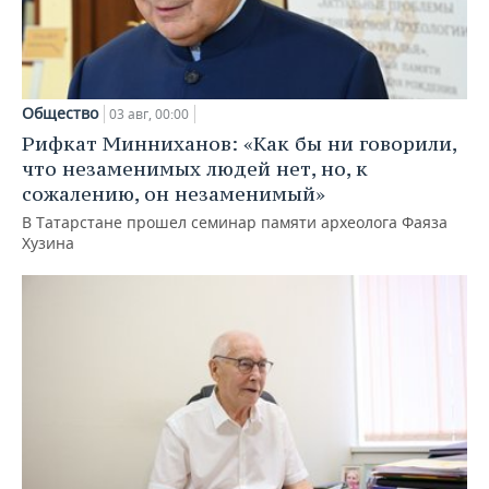
Общество
03 авг, 00:00
Рифкат Минниханов: «Как бы ни говорили,
что незаменимых людей нет, но, к
сожалению, он незаменимый»
В Татарстане прошел семинар памяти археолога Фаяза
Хузина