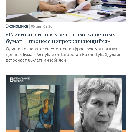
Экономика
05 авг, 08:30
«Развитие системы учета рынка ценных
бумаг — процесс непрекращающийся»
Один из основателей учетной инфраструктуры рынка
ценных бумаг Республики Татарстан Еркин Губайдуллин
встречает 80-летний юбилей