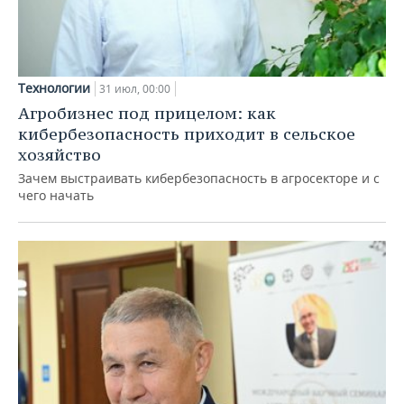
Технологии
31 июл, 00:00
Агробизнес под прицелом: как
кибербезопасность приходит в сельское
хозяйство
Зачем выстраивать кибербезопасность в агросекторе и с
чего начать