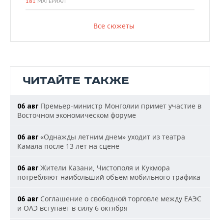
181
МАТЕРИАЛ
Все сюжеты
ЧИТАЙТЕ ТАКЖЕ
Премьер-министр Монголии примет участие в
06 авг
Восточном экономическом форуме
«Однажды летним днем» уходит из театра
06 авг
Камала после 13 лет на сцене
Жители Казани, Чистополя и Кукмора
06 авг
потребляют наибольший объем мобильного трафика
Соглашение о свободной торговле между ЕАЭС
06 авг
и ОАЭ вступает в силу 6 октября