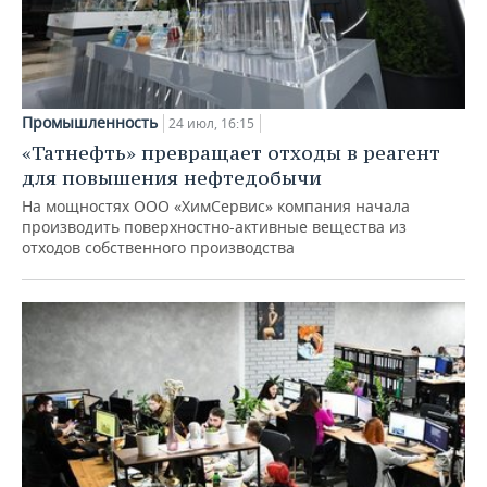
Промышленность
24 июл, 16:15
«Татнефть» превращает отходы в реагент
для повышения нефтедобычи
На мощностях ООО «ХимСервис» компания начала
производить поверхностно-активные вещества из
отходов собственного производства