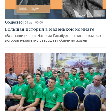
Общество
01 авг, 00:00
Большая история в маленькой комнате
«Все наши вчера» Наталии Гинзбург — книга о том, как
история незаметно разрушает обычную жизнь