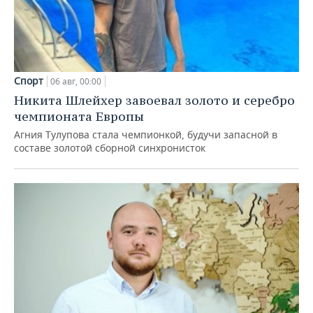
Спорт
06 авг, 00:00
Никита Шлейхер завоевал золото и серебро
чемпионата Европы
Агния Тулупова стала чемпионкой, будучи запасной в
составе золотой сборной синхронисток