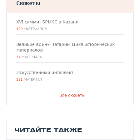
Сюжеты
XVI саммит БРИКС в Казани
499
МАТЕРИАЛОВ
Великие воины Татарии. Цикл исторических
материалов
24
МАТЕРИАЛА
Искусственный интеллект
181
МАТЕРИАЛ
Все сюжеты
ЧИТАЙТЕ ТАКЖЕ