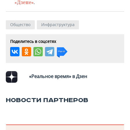
«Дзене»
.
Общество
Инфраструктура
Поделитесь в соцсетях
«Реальное время» в Дзен
НОВОСТИ ПАРТНЕРОВ