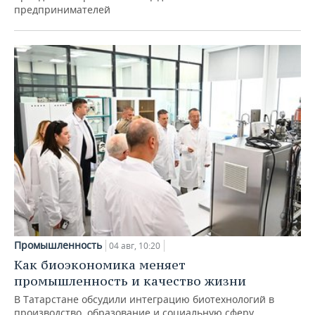
предпринимателей
Промышленность
04 авг, 10:20
Как биоэкономика меняет
промышленность и качество жизни
В Татарстане обсудили интеграцию биотехнологий в
производство, образование и социальную сферу