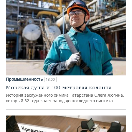
Промышленность
13:00
Морская душа и 100-метровая колонна
История заслуженного химика Татарстана Олега Жогина,
который 32 года знает завод до последнего винтика