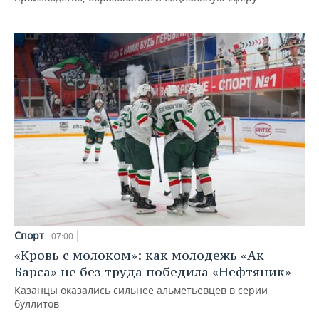
Спорт
07:00
«Кровь с молоком»: как молодежь «Ак
Барса» не без труда победила «Нефтяник»
Казанцы оказались сильнее альметьевцев в серии
буллитов