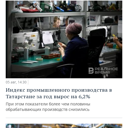
05 авг, 14:30
Индекс промышленного производства в
Татарстане за год вырос на 6,2%
При этом показатели более чем половины
обрабатывающих производств снизились