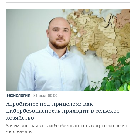
Технологии
31 июл, 00:00
Агробизнес под прицелом: как
кибербезопасность приходит в сельское
хозяйство
Зачем выстраивать кибербезопасность в агросекторе и с
чего начать