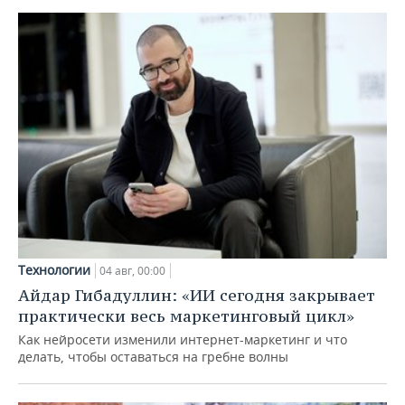
Технологии
04 авг, 00:00
Айдар Гибадуллин: «ИИ сегодня закрывает
практически весь маркетинговый цикл»
Как нейросети изменили интернет-маркетинг и что
делать, чтобы оставаться на гребне волны