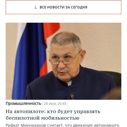
ВСЕ НОВОСТИ ЗА СЕГОДНЯ
Промышленность
28 июл, 20:45
На автопилоте: кто будет управлять
беспилотной мобильностью
Рифкат Минниханов считает, что движение автономного