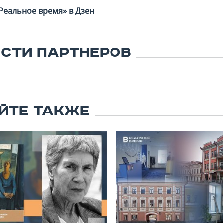
Реальное время» в Дзен
СТИ ПАРТНЕРОВ
ЙТЕ ТАКЖЕ