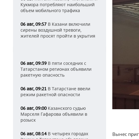
Кукмора потребляют наибольший
объем мобильного трафика
В Казани включили
06 авг, 09:57
сирены воздушной тревоги,
жителей просят пройти в укрытия
В пяти соседних с
06 авг, 09:39
Татарстаном регионах объявили
ракетную опасность
В Татарстане ввели
06 авг, 09:21
режим ракетной опасности
Казанского судью
06 авг, 09:00
Марселя Гафарова объявили в
розыск
В четырех городах
06 авг, 08:14
Вынес приг