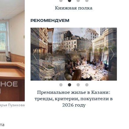
Книжная полка
Премиальное жилье в Казани:
тренды, критерии, покупатели в
2026 году
арья Пузикова
та