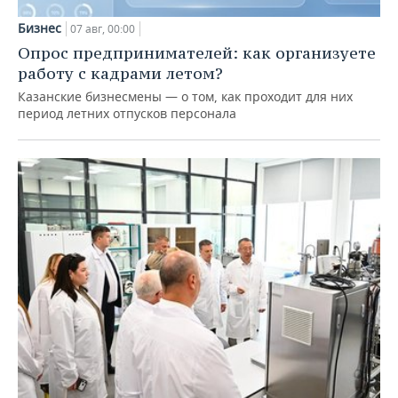
Бизнес
07 авг, 00:00
Опрос предпринимателей: как организуете
работу с кадрами летом?
Казанские бизнесмены — о том, как проходит для них
период летних отпусков персонала