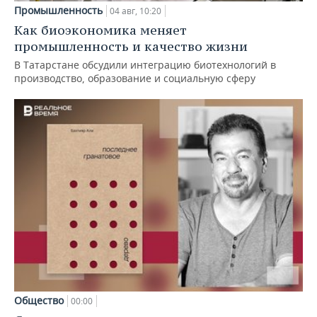
Промышленность
04 авг, 10:20
Как биоэкономика меняет
промышленность и качество жизни
В Татарстане обсудили интеграцию биотехнологий в
производство, образование и социальную сферу
Общество
00:00