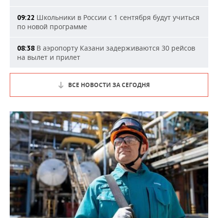
Школьники в России с 1 сентября будут учиться
09:22
по новой программе
В аэропорту Казани задерживаются 30 рейсов
08:38
на вылет и прилет
ВСЕ НОВОСТИ ЗА СЕГОДНЯ