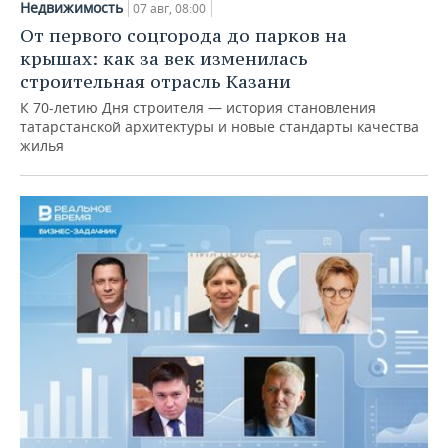
Недвижимость
07 авг, 08:00
От первого соцгорода до парков на
крышах: как за век изменилась
строительная отрасль Казани
К 70-летию Дня строителя — история становления
татарстанской архитектуры и новые стандарты качества
жилья