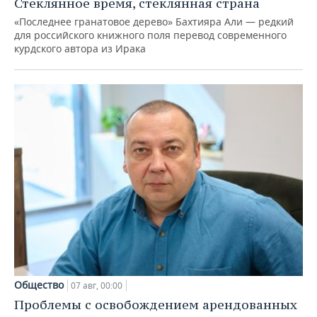
Стеклянное время, стеклянная страна
«Последнее гранатовое дерево» Бахтияра Али — редкий
для российского книжного поля перевод современного
курдского автора из Ирака
Общество
07 авг, 00:00
Проблемы с освобождением арендованных