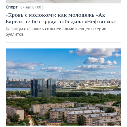
Спорт
07 авг, 07:00
«Кровь с молоком»: как молодежь «Ак
Барса» не без труда победила «Нефтяник»
Казанцы оказались сильнее альметьевцев в серии
буллитов