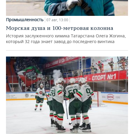
Промышленность
07 авг, 13:00
Морская душа и 100-метровая колонна
История заслуженного химика Татарстана Олега Жогина,
который 32 года знает завод до последнего винтика