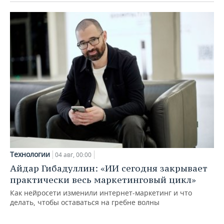
Технологии
04 авг, 00:00
Айдар Гибадуллин: «ИИ сегодня закрывает
практически весь маркетинговый цикл»
Как нейросети изменили интернет-маркетинг и что
делать, чтобы оставаться на гребне волны