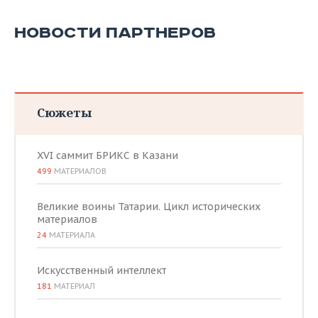
НОВОСТИ ПАРТНЕРОВ
Сюжеты
XVI саммит БРИКС в Казани
499
МАТЕРИАЛОВ
Великие воины Татарии. Цикл исторических
материалов
24
МАТЕРИАЛА
Искусственный интеллект
181
МАТЕРИАЛ