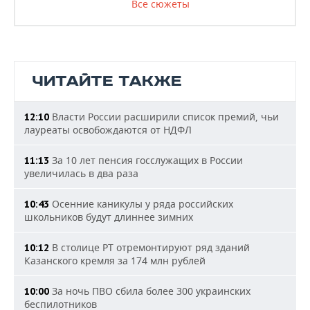
Все сюжеты
ЧИТАЙТЕ ТАКЖЕ
Власти России расширили список премий, чьи
12:10
лауреаты освобождаются от НДФЛ
За 10 лет пенсия госслужащих в России
11:13
увеличилась в два раза
Осенние каникулы у ряда российских
10:43
школьников будут длиннее зимних
В столице РТ отремонтируют ряд зданий
10:12
Казанского кремля за 174 млн рублей
За ночь ПВО сбила более 300 украинских
10:00
беспилотников