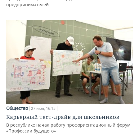
предпринимателей
Общество
27 июл, 16:15
Карьерный тест-драйв для школьников
В республике начал работу профориентационный форум
«Профессии будущего»