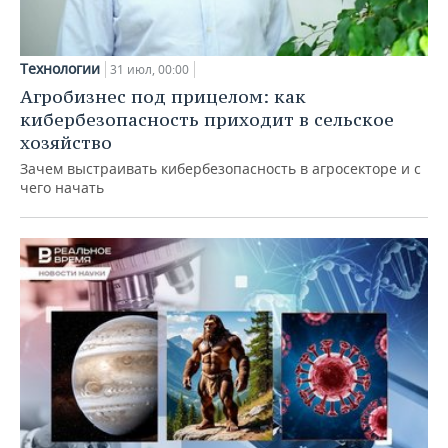
Технологии
31 июл, 00:00
Агробизнес под прицелом: как
кибербезопасность приходит в сельское
хозяйство
Зачем выстраивать кибербезопасность в агросекторе и с
чего начать