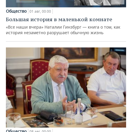
Общество
01 авг, 00:00
Большая история в маленькой комнате
«Все наши вчера» Наталии Гинзбург — книга о том, как
история незаметно разрушает обычную жизнь
Общество
08 авг, 00:00