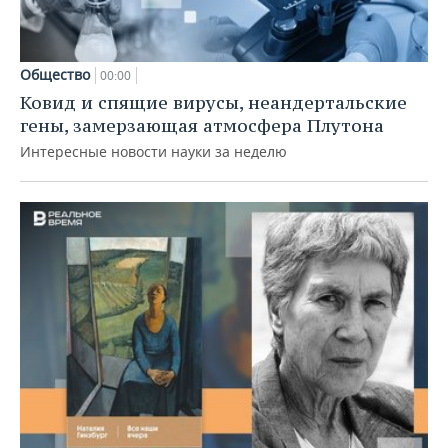
Общество
00:00
Ковид и спящие вирусы, неандертальские
гены, замерзающая атмосфера Плутона
Интересные новости науки за неделю