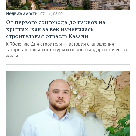
Недвижимость
07 авг, 08:00
От первого соцгорода до парков на
крышах: как за век изменилась
строительная отрасль Казани
К 70-летию Дня строителя — история становления
татарстанской архитектуры и новые стандарты качества
жилья