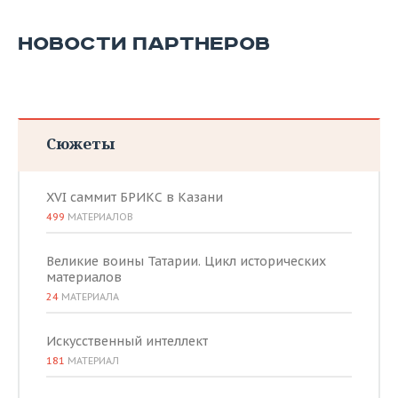
НОВОСТИ ПАРТНЕРОВ
Сюжеты
XVI саммит БРИКС в Казани
499
МАТЕРИАЛОВ
Великие воины Татарии. Цикл исторических
материалов
24
МАТЕРИАЛА
Искусственный интеллект
181
МАТЕРИАЛ