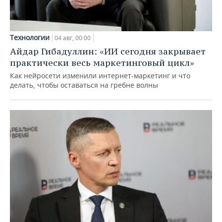
Технологии
04 авг, 00:00
Айдар Гибадуллин: «ИИ сегодня закрывает
практически весь маркетинговый цикл»
Как нейросети изменили интернет-маркетинг и что
делать, чтобы оставаться на гребне волны