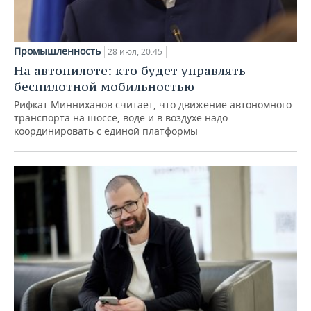
Промышленность
28 июл, 20:45
На автопилоте: кто будет управлять
беспилотной мобильностью
Рифкат Минниханов считает, что движение автономного
транспорта на шоссе, воде и в воздухе надо
координировать с единой платформы