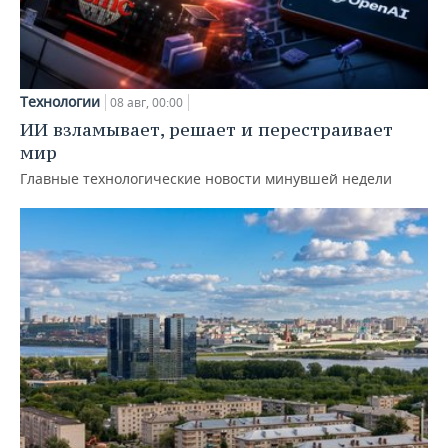
Технологии
08 авг, 00:00
ИИ взламывает, решает и перестраивает
мир
Главные технологические новости минувшей недели