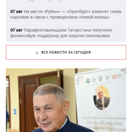
На матче «Рубин» — «Оренбург» изменят схему
07 авг
парковок в связи с проведением «Новой волны»
Парафехтовальщики Татарстана получили
07 авг
финансовую поддержку для закупки экипировки
ВСЕ НОВОСТИ ЗА СЕГОДНЯ