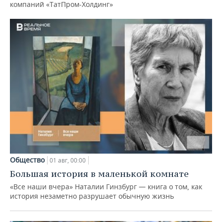
компаний «ТатПром-Холдинг»
Общество
01 авг, 00:00
Большая история в маленькой комнате
«Все наши вчера» Наталии Гинзбург — книга о том, как
история незаметно разрушает обычную жизнь