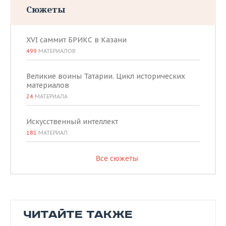
Сюжеты
XVI саммит БРИКС в Казани
499
МАТЕРИАЛОВ
Великие воины Татарии. Цикл исторических
материалов
24
МАТЕРИАЛА
Искусственный интеллект
181
МАТЕРИАЛ
Все сюжеты
ЧИТАЙТЕ ТАКЖЕ