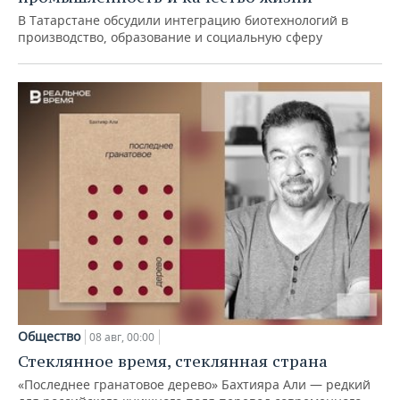
В Татарстане обсудили интеграцию биотехнологий в
производство, образование и социальную сферу
Общество
08 авг, 00:00
Стеклянное время, стеклянная страна
«Последнее гранатовое дерево» Бахтияра Али — редкий