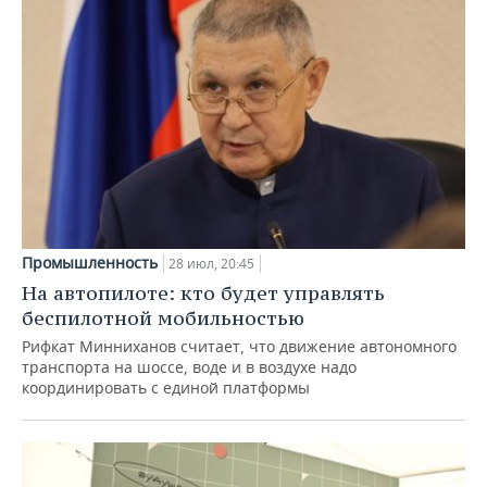
Промышленность
28 июл, 20:45
На автопилоте: кто будет управлять
беспилотной мобильностью
Рифкат Минниханов считает, что движение автономного
транспорта на шоссе, воде и в воздухе надо
координировать с единой платформы