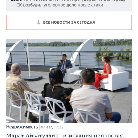
— СК возбудил уголовное дело после атаки
ВСЕ НОВОСТИ ЗА СЕГОДНЯ
Недвижимость
07 авг, 17:32
Марат Айзатуллин: «Ситуация непростая,