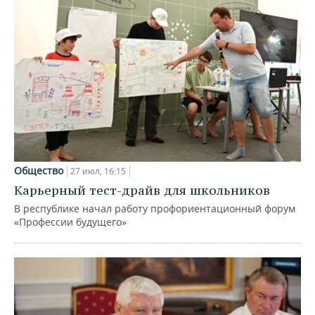
Общество
27 июл, 16:15
Карьерный тест-драйв для школьников
В республике начал работу профориентационный форум
«Профессии будущего»