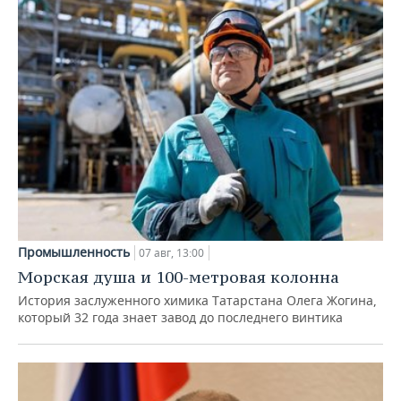
Промышленность
07 авг, 13:00
Морская душа и 100-метровая колонна
История заслуженного химика Татарстана Олега Жогина,
который 32 года знает завод до последнего винтика