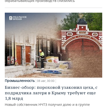
обрабатывающих производств снизились
Промышленность
08 авг, 00:00
Бизнес-обзор: пороховой узаконил цеха, с
подрядчика лагеря в Крыму требуют еще
1,8 млрд
Новый собственник НЧТЗ получил долю и в группе