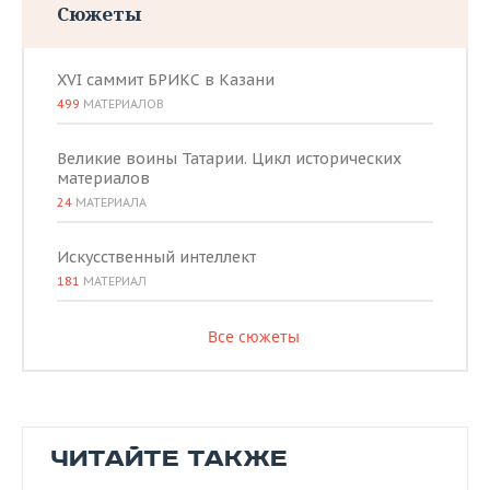
Сюжеты
XVI саммит БРИКС в Казани
499
МАТЕРИАЛОВ
Великие воины Татарии. Цикл исторических
материалов
24
МАТЕРИАЛА
Искусственный интеллект
181
МАТЕРИАЛ
Все сюжеты
ЧИТАЙТЕ ТАКЖЕ