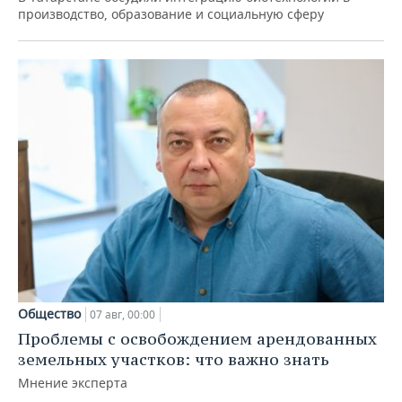
производство, образование и социальную сферу
Общество
07 авг, 00:00
Проблемы с освобождением арендованных
земельных участков: что важно знать
Мнение эксперта