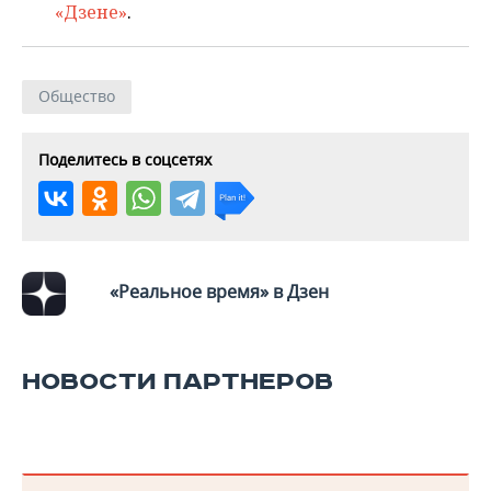
«Дзене»
.
Общество
Поделитесь в соцсетях
«Реальное время» в Дзен
НОВОСТИ ПАРТНЕРОВ