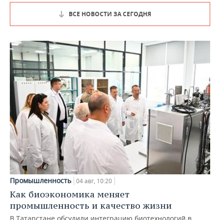
ВСЕ НОВОСТИ ЗА СЕГОДНЯ
Промышленность
04 авг, 10:20
Как биоэкономика меняет
промышленность и качество жизни
В Татарстане обсудили интеграцию биотехнологий в