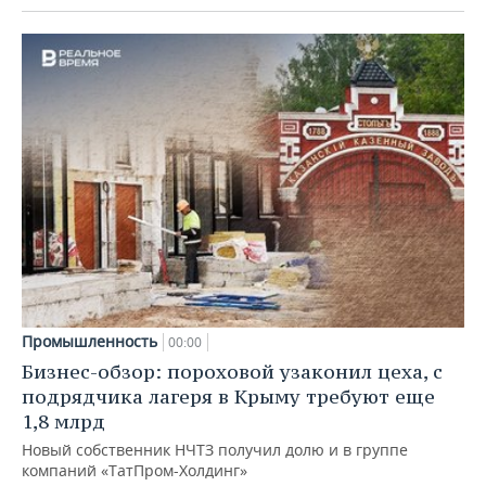
Промышленность
00:00
Бизнес-обзор: пороховой узаконил цеха, с
подрядчика лагеря в Крыму требуют еще
1,8 млрд
Новый собственник НЧТЗ получил долю и в группе
компаний «ТатПром-Холдинг»