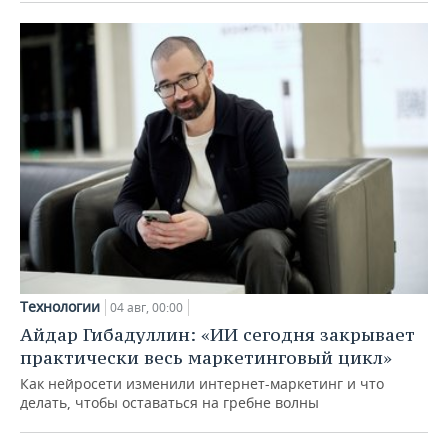
Технологии
04 авг, 00:00
Айдар Гибадуллин: «ИИ сегодня закрывает
практически весь маркетинговый цикл»
Как нейросети изменили интернет-маркетинг и что
делать, чтобы оставаться на гребне волны