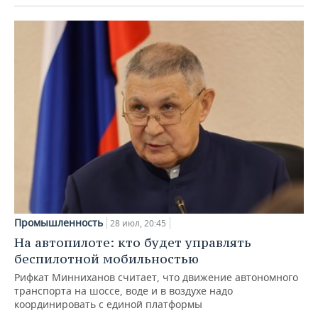
Промышленность
28 июл, 20:45
На автопилоте: кто будет управлять
беспилотной мобильностью
Рифкат Минниханов считает, что движение автономного
транспорта на шоссе, воде и в воздухе надо
координировать с единой платформы