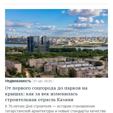
Недвижимость
07 авг, 08:00
От первого соцгорода до парков на
крышах: как за век изменилась
строительная отрасль Казани
К 70-летию Дня строителя — история становления
татарстанской архитектуры и новые стандарты качества