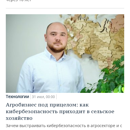
Технологии
31 июл, 00:00
Агробизнес под прицелом: как
кибербезопасность приходит в сельское
хозяйство
Зачем выстраивать кибербезопасность в агросекторе и с