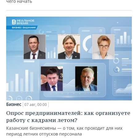
чего начать
Бизнес
07 авг, 00:00
Опрос предпринимателей: как организуете
работу с кадрами летом?
Казанские бизнесмены — о том, как проходит для них
период летних отпусков персонала