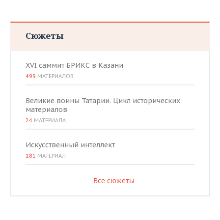
Сюжеты
XVI саммит БРИКС в Казани
499
МАТЕРИАЛОВ
Великие воины Татарии. Цикл исторических
материалов
24
МАТЕРИАЛА
Искусственный интеллект
181
МАТЕРИАЛ
Все сюжеты