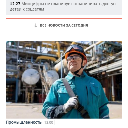
Минцифры не планирует ограничивать доступ
12:27
детей к соцсетям
ВСЕ НОВОСТИ ЗА СЕГОДНЯ
Промышленность
13:00