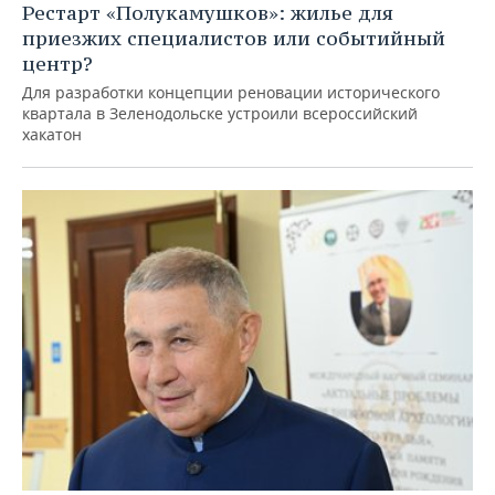
Рестарт «Полукамушков»: жилье для
приезжих специалистов или событийный
центр?
Для разработки концепции реновации исторического
квартала в Зеленодольске устроили всероссийский
хакатон