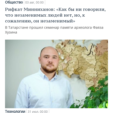
Общество
03 авг, 00:00
Рифкат Минниханов: «Как бы ни говорили,
что незаменимых людей нет, но, к
сожалению, он незаменимый»
В Татарстане прошел семинар памяти археолога Фаяза
Хузина
Технологии
31 июл, 00:00