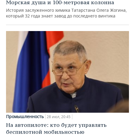
Морская душа и 100-метровая колонна
История заслуженного химика Татарстана Олега Жогина,
который 32 года знает завод до последнего винтика
Промышленность
28 июл, 20:45
На автопилоте: кто будет управлять
беспилотной мобильностью