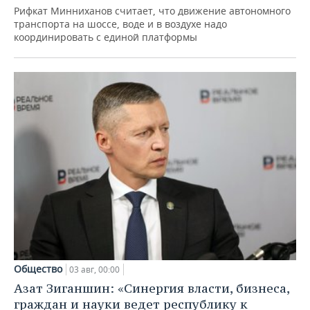
Рифкат Минниханов считает, что движение автономного
транспорта на шоссе, воде и в воздухе надо
координировать с единой платформы
Общество
03 авг, 00:00
Азат Зиганшин: «Синергия власти, бизнеса,
граждан и науки ведет республику к