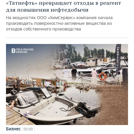
«Татнефть» превращает отходы в реагент
для повышения нефтедобычи
На мощностях ООО «ХимСервис» компания начала
производить поверхностно-активные вещества из
отходов собственного производства
Бизнес
00:00