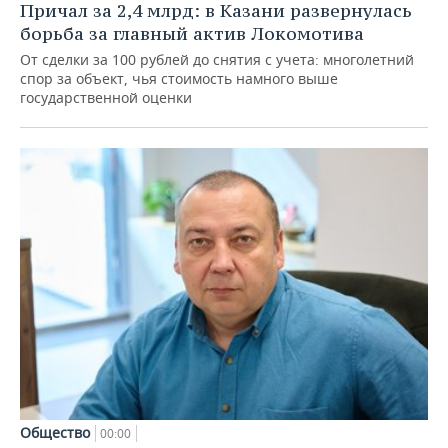
Причал за 2,4 млрд: в Казани развернулась
борьба за главный актив Локомотива
От сделки за 100 рублей до снятия с учета: многолетний
спор за объект, чья стоимость намного выше
государственной оценки
Общество
00:00