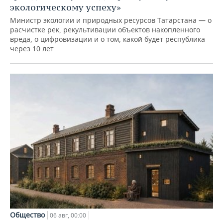
экологическому успеху»
Министр экологии и природных ресурсов Татарстана — о
расчистке рек, рекультивации объектов накопленного
вреда, о цифровизации и о том, какой будет республика
через 10 лет
Общество
06 авг, 00:00