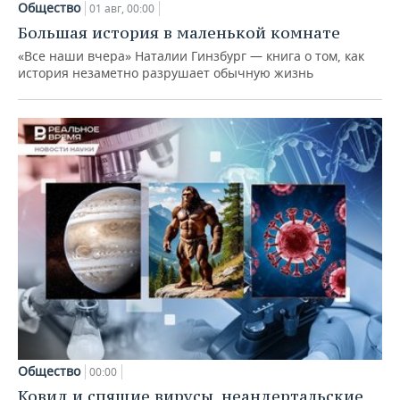
Общество
01 авг, 00:00
Большая история в маленькой комнате
«Все наши вчера» Наталии Гинзбург — книга о том, как
история незаметно разрушает обычную жизнь
Общество
00:00
Ковид и спящие вирусы, неандертальские