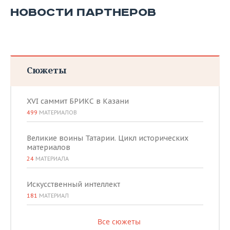
НОВОСТИ ПАРТНЕРОВ
Сюжеты
XVI саммит БРИКС в Казани
499
МАТЕРИАЛОВ
Великие воины Татарии. Цикл исторических
материалов
24
МАТЕРИАЛА
Искусственный интеллект
181
МАТЕРИАЛ
Все сюжеты