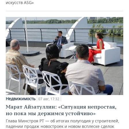
искусств ASG»
Недвижимость
07 авг, 17:32
Марат Айзатуллин: «Ситуация непростая,
но пока мы держимся устойчиво»
Глава Минстроя РТ — об итогах полугодия у строителей,
падении продаж новостроек и новом всплеске сделок