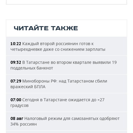
ЧИТАЙТЕ ТАКЖЕ
Каждый второй россиянин готов к
10:22
четырехдневке даже со снижением зарплаты
В Татарстане во втором квартале выявили 19
09:32
поддельных банкнот
Минобороны РФ: над Татарстаном сбили
07:29
вражеский БПЛА
Сегодня в Татарстане ожидается до +27
07:00
градусов
Налоговый режим для самозанятых одобряют
08 авг
34% россиян