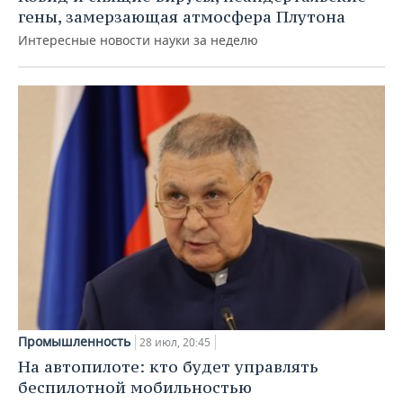
гены, замерзающая атмосфера Плутона
Интересные новости науки за неделю
Промышленность
28 июл, 20:45
На автопилоте: кто будет управлять
беспилотной мобильностью