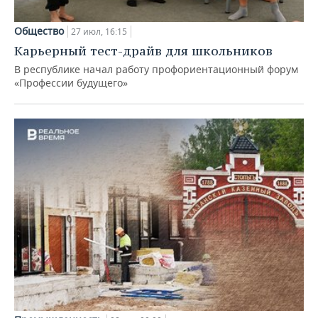
Общество
27 июл, 16:15
Карьерный тест-драйв для школьников
В республике начал работу профориентационный форум
«Профессии будущего»