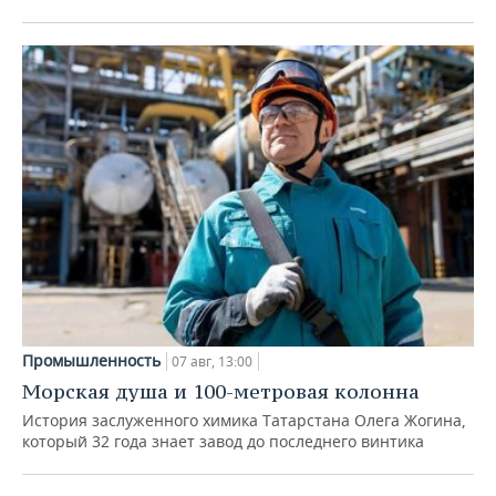
Промышленность
07 авг, 13:00
Морская душа и 100-метровая колонна
История заслуженного химика Татарстана Олега Жогина,
который 32 года знает завод до последнего винтика