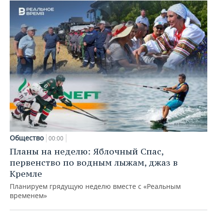
Общество
00:00
Планы на неделю: Яблочный Спас,
первенство по водным лыжам, джаз в
Кремле
Планируем грядущую неделю вместе с «Реальным
временем»