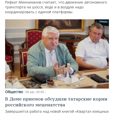
Рифкат Минниханов считает, что движение автономного
транспорта на шоссе, воде и в воздухе надо
координировать с единой платформы
Общество
08 авг, 00:00
В Доме приемов обсудили татарские корни
российского меценатства
Завершается работа над новой книгой «Квартал изящных