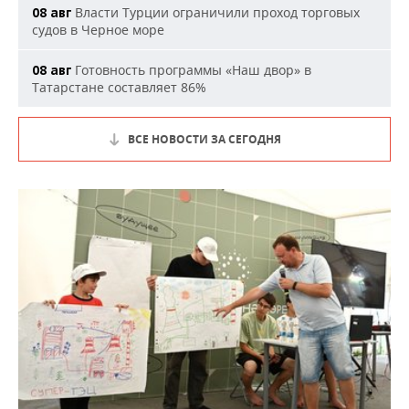
Власти Турции ограничили проход торговых
08 авг
судов в Черное море
Готовность программы «Наш двор» в
08 авг
Татарстане составляет 86%
ВСЕ НОВОСТИ ЗА СЕГОДНЯ