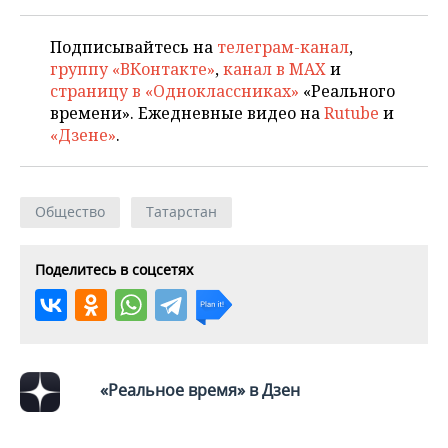
Подписывайтесь на
телеграм-канал
,
группу «ВКонтакте»
,
канал в MAX
и
страницу в «Одноклассниках»
«Реального
времени». Ежедневные видео на
Rutube
и
«Дзене»
.
Общество
Татарстан
Поделитесь в соцсетях
«Реальное время» в Дзен