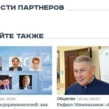
СТИ ПАРТНЕРОВ
ЙТЕ ТАКЖЕ
Общество
авг, 00:00
03 авг, 00:00
едпринимателей: как
Рифкат Минниханов: «