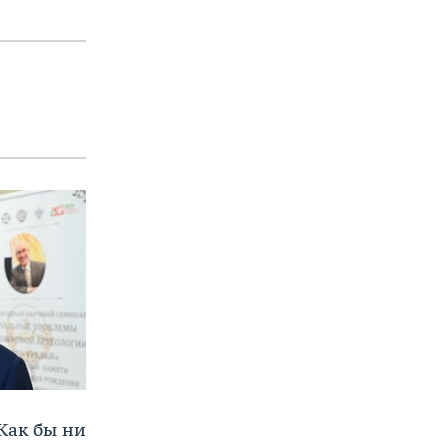
Как бы ни