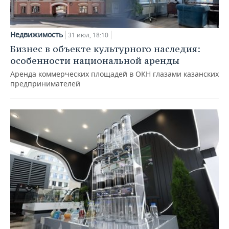
Недвижимость
31 июл, 18:10
Бизнес в объекте культурного наследия:
особенности национальной аренды
Аренда коммерческих площадей в ОКН глазами казанских
предпринимателей