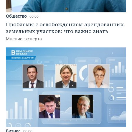
Общество
00:00
Проблемы с освобождением арендованных
земельных участков: что важно знать
Мнение эксперта
Бизнес
00:00