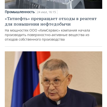
Промышленность
24 июл, 16:15
«Татнефть» превращает отходы в реагент
для повышения нефтедобычи
На мощностях ООО «ХимСервис» компания начала
производить поверхностно-активные вещества из
отходов собственного производства