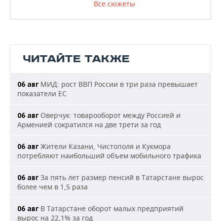
Все сюжеты
ЧИТАЙТЕ ТАКЖЕ
МИД: рост ВВП России в три раза превышает
06 авг
показатели ЕС
Оверчук: товарооборот между Россией и
06 авг
Арменией сократился на две трети за год
Жители Казани, Чистополя и Кукмора
06 авг
потребляют наибольший объем мобильного трафика
За пять лет размер пенсий в Татарстане вырос
06 авг
более чем в 1,5 раза
В Татарстане оборот малых предприятий
06 авг
вырос на 22,1% за год