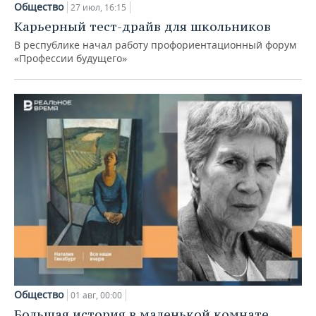
Общество
27 июл, 16:15
Карьерный тест-драйв для школьников
В республике начал работу профориентационный форум
«Профессии будущего»
Общество
01 авг, 00:00
Большая история в маленькой комнате