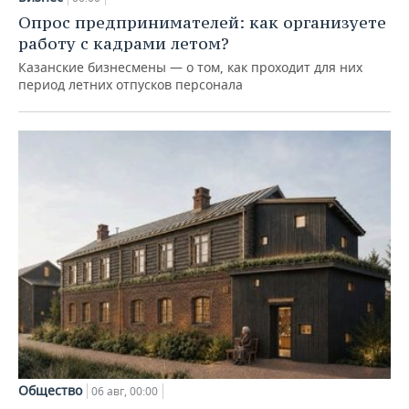
Опрос предпринимателей: как организуете
работу с кадрами летом?
Казанские бизнесмены — о том, как проходит для них
период летних отпусков персонала
Общество
06 авг, 00:00