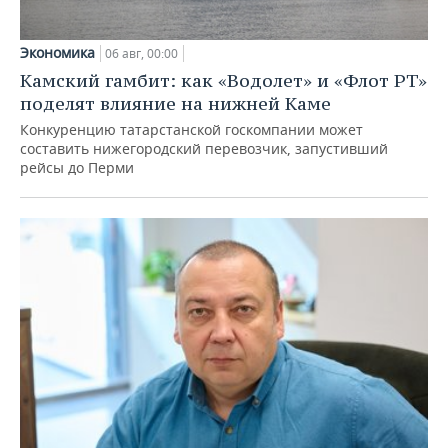
Экономика
06 авг, 00:00
Камский гамбит: как «Водолет» и «Флот РТ»
поделят влияние на нижней Каме
Конкуренцию татарстанской госкомпании может
составить нижегородский перевозчик, запустивший
рейсы до Перми