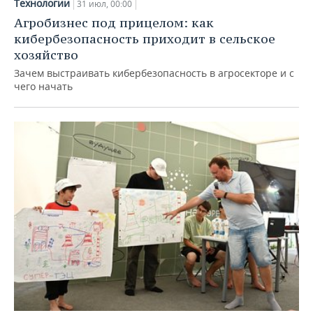
Технологии
31 июл, 00:00
Агробизнес под прицелом: как
кибербезопасность приходит в сельское
хозяйство
Зачем выстраивать кибербезопасность в агросекторе и с
чего начать