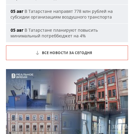
В Татарстане направят 778 млн рублей на
05 авг
субсидии организациям воздушного транспорта
В Татарстане планируют повысить
05 авг
минимальный потреббюджет на 4%
ВСЕ НОВОСТИ ЗА СЕГОДНЯ