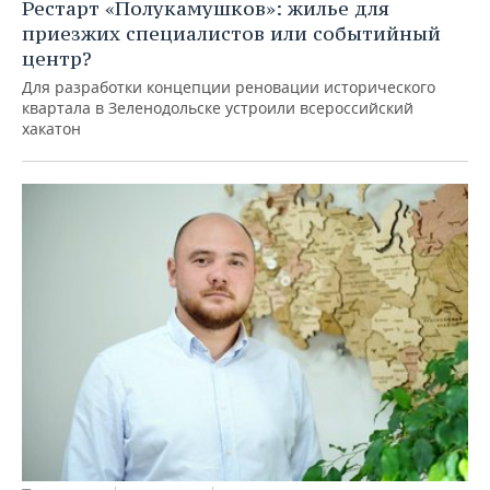
Рестарт «Полукамушков»: жилье для
приезжих специалистов или событийный
центр?
Для разработки концепции реновации исторического
квартала в Зеленодольске устроили всероссийский
хакатон