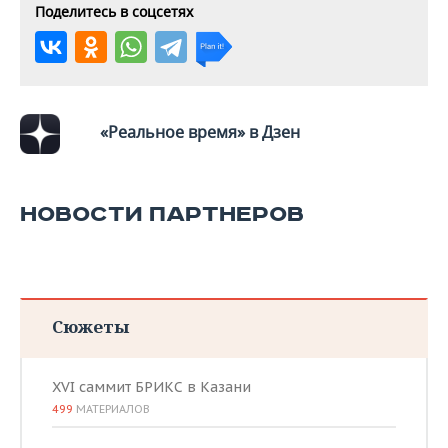
Поделитесь в соцсетях
«Реальное время» в Дзен
НОВОСТИ ПАРТНЕРОВ
Сюжеты
XVI саммит БРИКС в Казани
499
МАТЕРИАЛОВ