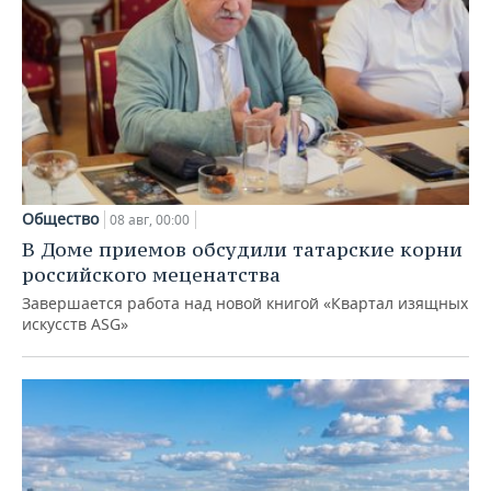
Общество
08 авг, 00:00
В Доме приемов обсудили татарские корни
российского меценатства
Завершается работа над новой книгой «Квартал изящных
искусств ASG»