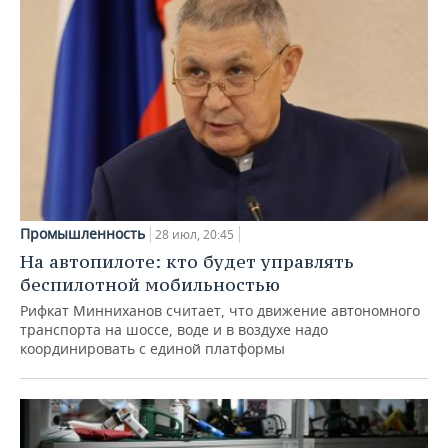
Промышленность
28 июл, 20:45
На автопилоте: кто будет управлять
беспилотной мобильностью
Рифкат Минниханов считает, что движение автономного
транспорта на шоссе, воде и в воздухе надо
координировать с единой платформы