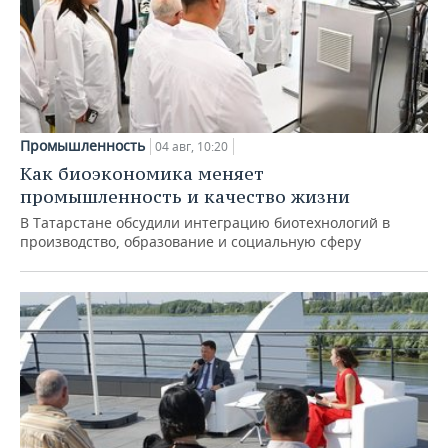
Промышленность
04 авг, 10:20
Как биоэкономика меняет
промышленность и качество жизни
В Татарстане обсудили интеграцию биотехнологий в
производство, образование и социальную сферу