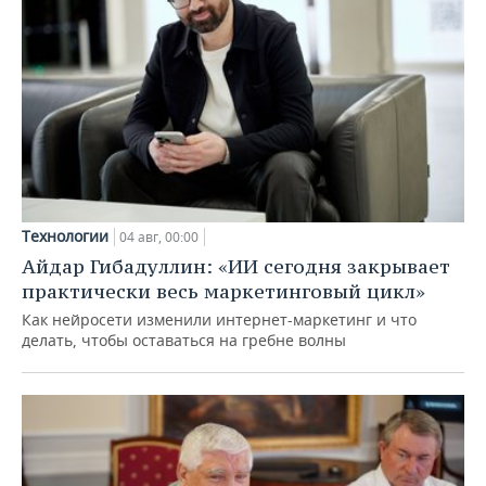
Технологии
04 авг, 00:00
Айдар Гибадуллин: «ИИ сегодня закрывает
практически весь маркетинговый цикл»
Как нейросети изменили интернет-маркетинг и что
делать, чтобы оставаться на гребне волны