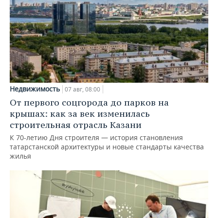
Недвижимость
07 авг, 08:00
От первого соцгорода до парков на
крышах: как за век изменилась
строительная отрасль Казани
К 70-летию Дня строителя — история становления
татарстанской архитектуры и новые стандарты качества
жилья