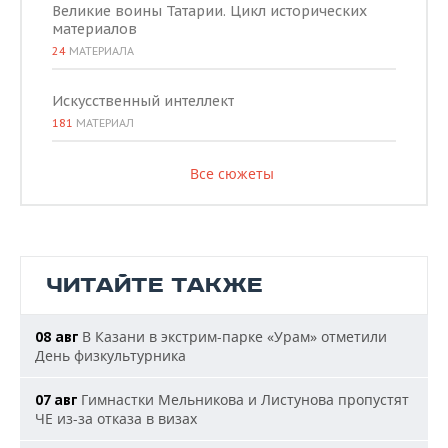
Великие воины Татарии. Цикл исторических
материалов
24
МАТЕРИАЛА
Искусственный интеллект
181
МАТЕРИАЛ
Все сюжеты
ЧИТАЙТЕ ТАКЖЕ
В Казани в экстрим-парке «Урам» отметили
08 авг
День физкультурника
Гимнастки Мельникова и Листунова пропустят
07 авг
ЧЕ из-за отказа в визах