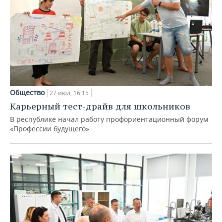
Общество
27 июл, 16:15
Карьерный тест-драйв для школьников
В республике начал работу профориентационный форум
«Профессии будущего»