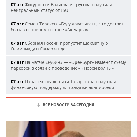
Фигуристки Валиева и Трусова получили
07 авг
нейтральный статус от ISU
Семен Терехов: «Буду доказывать, что достоин
07 авг
быть в основном составе «Ак Барса»
Сборная России пропустит шахматную
07 авг
Олимпиаду в Самарканде
На матче «Рубин» — «Оренбург» изменят схему
07 авг
парковок в связи с проведением «Новой волны»
Парафехтовальщики Татарстана получили
07 авг
финансовую поддержку для закупки экипировки
ВСЕ НОВОСТИ ЗА СЕГОДНЯ