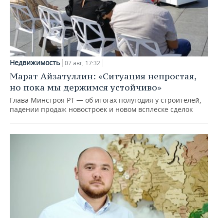
Недвижимость
07 авг, 17:32
Марат Айзатуллин: «Ситуация непростая,
но пока мы держимся устойчиво»
Глава Минстроя РТ — об итогах полугодия у строителей,
падении продаж новостроек и новом всплеске сделок