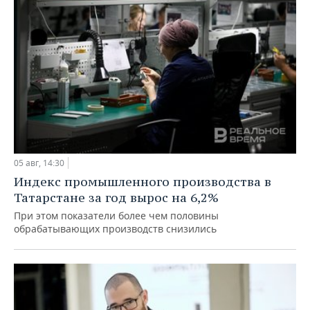
05 авг, 14:30
Индекс промышленного производства в
Татарстане за год вырос на 6,2%
При этом показатели более чем половины
обрабатывающих производств снизились