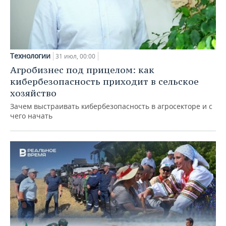
Технологии
31 июл, 00:00
Агробизнес под прицелом: как
кибербезопасность приходит в сельское
хозяйство
Зачем выстраивать кибербезопасность в агросекторе и с
чего начать