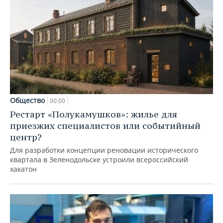
Общество
00:00
Рестарт «Полукамушков»: жилье для
приезжих специалистов или событийный
центр?
Для разработки концепции реновации исторического
квартала в Зеленодольске устроили всероссийский
хакатон