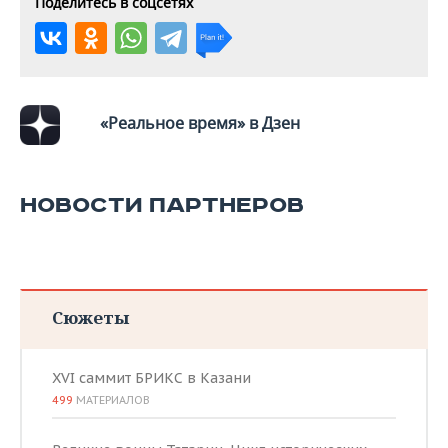
Поделитесь в соцсетях
«Реальное время» в Дзен
НОВОСТИ ПАРТНЕРОВ
Сюжеты
XVI саммит БРИКС в Казани
499
МАТЕРИАЛОВ