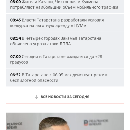
Жители Казани, Чистополя и Кукмора
08:00
потребляют наибольший объем мобильного трафика
Власти Татарстана разработали условия
08:45
конкурса на льготную аренду в ЦУМе
В четырех городах Закамья Татарстана
08:14
объявлена угроза атаки БПЛА
Сегодня в Татарстане ожидается до +28
07:00
градусов
В Татарстане с 06.05 мск действует режим
06:52
беспилотной опасности
ВСЕ НОВОСТИ ЗА СЕГОДНЯ