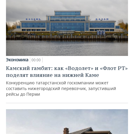
Экономика
00:00
Камский гамбит: как «Водолет» и «Флот РТ»
поделят влияние на нижней Каме
Конкуренцию татарстанской госкомпании может
составить нижегородский перевозчик, запустивший
рейсы до Перми