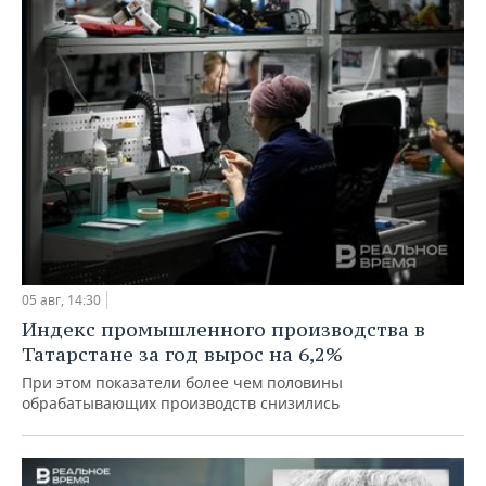
05 авг, 14:30
Индекс промышленного производства в
Татарстане за год вырос на 6,2%
При этом показатели более чем половины
обрабатывающих производств снизились