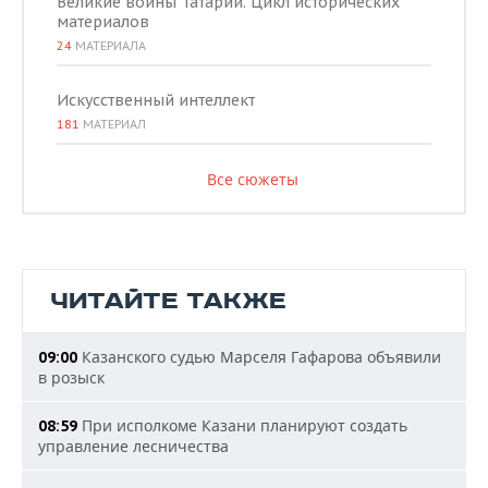
Великие воины Татарии. Цикл исторических
материалов
24
МАТЕРИАЛА
Искусственный интеллект
181
МАТЕРИАЛ
Все сюжеты
ЧИТАЙТЕ ТАКЖЕ
Казанского судью Марселя Гафарова объявили
09:00
в розыск
При исполкоме Казани планируют создать
08:59
управление лесничества