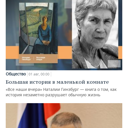
Общество
01 авг, 00:00
Большая история в маленькой комнате
«Все наши вчера» Наталии Гинзбург — книга о том, как
история незаметно разрушает обычную жизнь