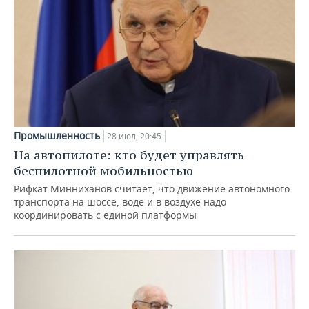
Промышленность
28 июл, 20:45
На автопилоте: кто будет управлять
беспилотной мобильностью
Рифкат Минниханов считает, что движение автономного
транспорта на шоссе, воде и в воздухе надо
координировать с единой платформы