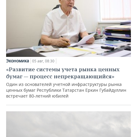
Экономика
05 авг, 08:30
«Развитие системы учета рынка ценных
бумаг — процесс непрекращающийся»
Один из основателей учетной инфраструктуры рынка
ценных бумаг Республики Татарстан Еркин Губайдуллин
встречает 80-летний юбилей