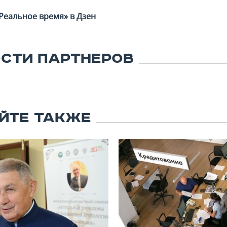
Реальное время» в Дзен
СТИ ПАРТНЕРОВ
ЙТЕ ТАКЖЕ