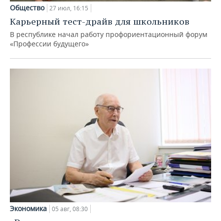
Общество
27 июл, 16:15
Карьерный тест-драйв для школьников
В республике начал работу профориентационный форум
«Профессии будущего»
Экономика
05 авг, 08:30