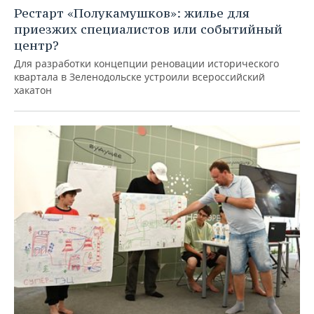
Рестарт «Полукамушков»: жилье для
приезжих специалистов или событийный
центр?
Для разработки концепции реновации исторического
квартала в Зеленодольске устроили всероссийский
хакатон