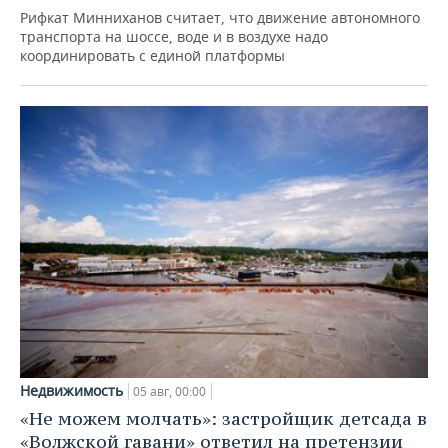
Рифкат Минниханов считает, что движение автономного
транспорта на шоссе, воде и в воздухе надо
координировать с единой платформы
Недвижимость
05 авг, 00:00
«Не можем молчать»: застройщик детсада в
«Волжской гавани» ответил на претензии