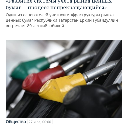
«Развитие системы учета рынка ценных
бумаг — процесс непрекращающийся»
Один из основателей учетной инфраструктуры рынка
ценных бумаг Республики Татарстан Еркин Губайдуллин
встречает 80-летний юбилей
Общество
27 июл, 00:00