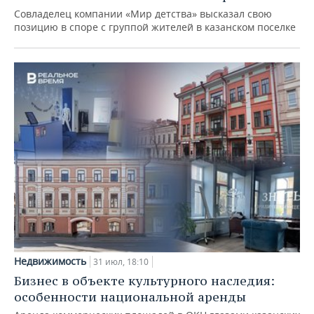
Совладелец компании «Мир детства» высказал свою
позицию в споре с группой жителей в казанском поселке
Недвижимость
31 июл, 18:10
Бизнес в объекте культурного наследия:
особенности национальной аренды