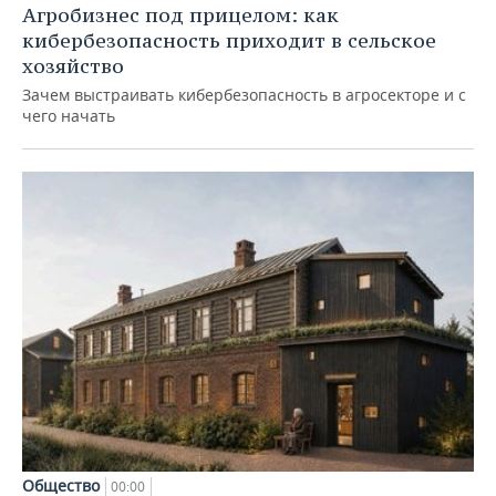
Агробизнес под прицелом: как
кибербезопасность приходит в сельское
хозяйство
Зачем выстраивать кибербезопасность в агросекторе и с
чего начать
Общество
00:00