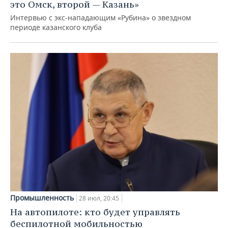
это Омск, второй — Казань»
Интервью с экс-нападающим «Рубина» о звездном
периоде казанского клуба
Промышленность
28 июл, 20:45
На автопилоте: кто будет управлять
беспилотной мобильностью