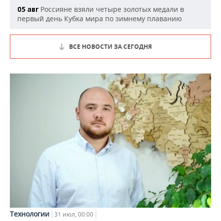
Россияне взяли четыре золотых медали в
05 авг
первый день Кубка мира по зимнему плаванию
ВСЕ НОВОСТИ ЗА СЕГОДНЯ
Технологии
31 июл, 00:00