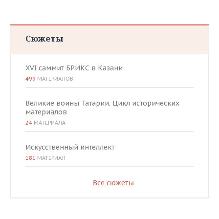
Сюжеты
XVI саммит БРИКС в Казани
499
МАТЕРИАЛОВ
Великие воины Татарии. Цикл исторических
материалов
24
МАТЕРИАЛА
Искусственный интеллект
181
МАТЕРИАЛ
Все сюжеты