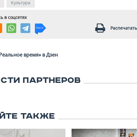
Культура
ь в соцсетях
Распечатать
Реальное время» в Дзен
СТИ ПАРТНЕРОВ
ЙТЕ ТАКЖЕ