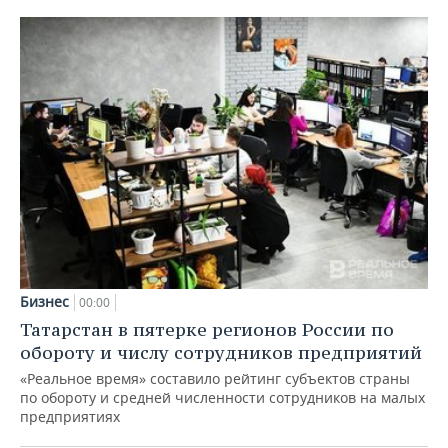
Бизнес
00:00
Татарстан в пятерке регионов России по
обороту и числу сотрудников предприятий
«Реальное время» составило рейтинг субъектов страны
по обороту и средней численности сотрудников на малых
предприятиях