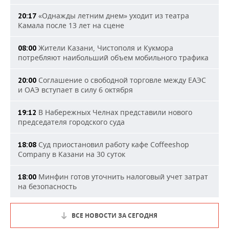
«Однажды летним днем» уходит из театра
20:17
Камала после 13 лет на сцене
Жители Казани, Чистополя и Кукмора
08:00
потребляют наибольший объем мобильного трафика
Соглашение о свободной торговле между ЕАЭС
20:00
и ОАЭ вступает в силу 6 октября
В Набережных Челнах представили нового
19:12
председателя городского суда
Суд приостановил работу кафе Coffeeshop
18:08
Company в Казани на 30 суток
Минфин готов уточнить налоговый учет затрат
18:00
на безопасность
ВСЕ НОВОСТИ ЗА СЕГОДНЯ