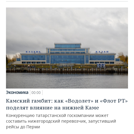
Экономика
00:00
Камский гамбит: как «Водолет» и «Флот РТ»
поделят влияние на нижней Каме
Конкуренцию татарстанской госкомпании может
составить нижегородский перевозчик, запустивший
рейсы до Перми