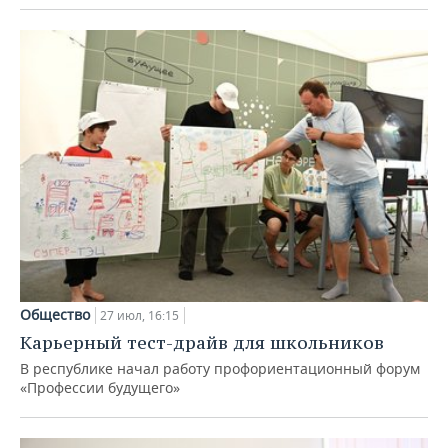
Общество
27 июл, 16:15
Карьерный тест-драйв для школьников
В республике начал работу профориентационный форум
«Профессии будущего»