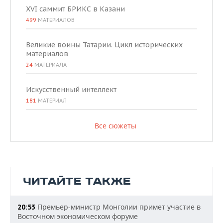
XVI саммит БРИКС в Казани
499
МАТЕРИАЛОВ
Великие воины Татарии. Цикл исторических
материалов
24
МАТЕРИАЛА
Искусственный интеллект
181
МАТЕРИАЛ
Все сюжеты
ЧИТАЙТЕ ТАКЖЕ
Премьер-министр Монголии примет участие в
20:53
Восточном экономическом форуме