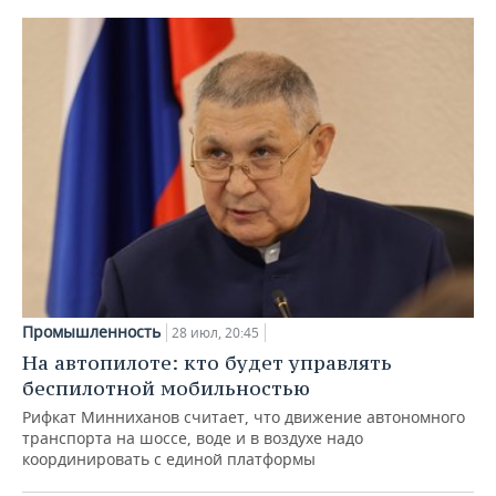
Промышленность
28 июл, 20:45
На автопилоте: кто будет управлять
беспилотной мобильностью
Рифкат Минниханов считает, что движение автономного
транспорта на шоссе, воде и в воздухе надо
координировать с единой платформы