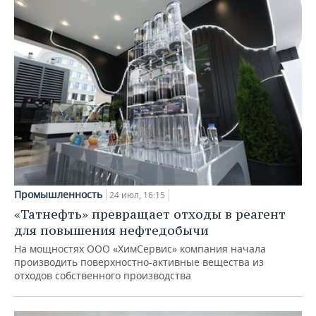
Промышленность
24 июл, 16:15
«Татнефть» превращает отходы в реагент
для повышения нефтедобычи
На мощностях ООО «ХимСервис» компания начала
производить поверхностно-активные вещества из
отходов собственного производства