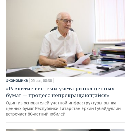
Экономика
05 авг, 08:30
«Развитие системы учета рынка ценных
бумаг — процесс непрекращающийся»
Один из основателей учетной инфраструктуры рынка
ценных бумаг Республики Татарстан Еркин Губайдуллин
встречает 80-летний юбилей