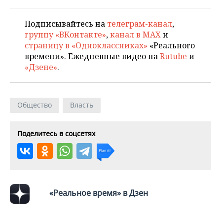
Подписывайтесь на
телеграм-канал
,
группу «ВКонтакте»
,
канал в MAX
и
страницу в «Одноклассниках»
«Реального
времени». Ежедневные видео на
Rutube
и
«Дзене»
.
Общество
Власть
Поделитесь в соцсетях
«Реальное время» в Дзен