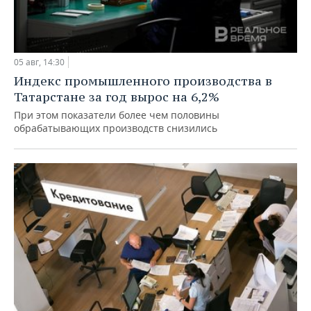
05 авг, 14:30
Индекс промышленного производства в
Татарстане за год вырос на 6,2%
При этом показатели более чем половины
обрабатывающих производств снизились