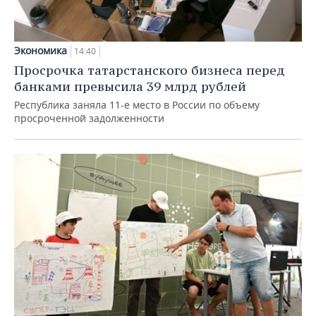
Экономика
14:40
Просрочка татарстанского бизнеса перед
банками превысила 39 млрд рублей
Республика заняла 11-е место в России по объему
просроченной задолженности