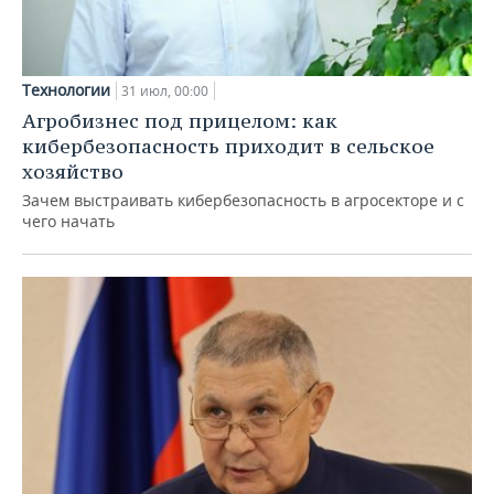
Технологии
31 июл, 00:00
Агробизнес под прицелом: как
кибербезопасность приходит в сельское
хозяйство
Зачем выстраивать кибербезопасность в агросекторе и с
чего начать