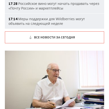
Российское вино могут начать продавать через
17:28
«Почту России» и маркетплейсы
Меры поддержки для Wildberries могут
17:14
объявить на следующей неделе
ВСЕ НОВОСТИ ЗА СЕГОДНЯ