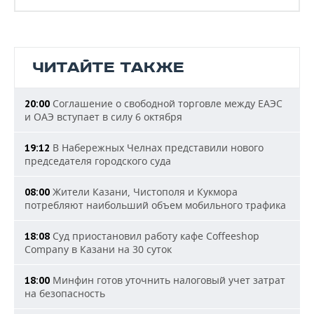
ЧИТАЙТЕ ТАКЖЕ
Соглашение о свободной торговле между ЕАЭС
20:00
и ОАЭ вступает в силу 6 октября
В Набережных Челнах представили нового
19:12
председателя городского суда
Жители Казани, Чистополя и Кукмора
08:00
потребляют наибольший объем мобильного трафика
Суд приостановил работу кафе Coffeeshop
18:08
Company в Казани на 30 суток
Минфин готов уточнить налоговый учет затрат
18:00
на безопасность