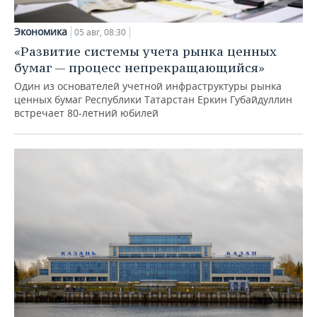
Экономика
05 авг, 08:30
«Развитие системы учета рынка ценных
бумаг — процесс непрекращающийся»
Один из основателей учетной инфраструктуры рынка
ценных бумаг Республики Татарстан Еркин Губайдуллин
встречает 80-летний юбилей