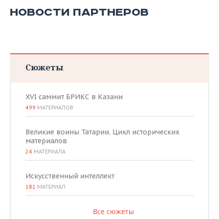
НОВОСТИ ПАРТНЕРОВ
Сюжеты
XVI саммит БРИКС в Казани
499
МАТЕРИАЛОВ
Великие воины Татарии. Цикл исторических
материалов
24
МАТЕРИАЛА
Искусственный интеллект
181
МАТЕРИАЛ
Все сюжеты