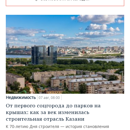
Недвижимость
07 авг, 08:00
От первого соцгорода до парков на
крышах: как за век изменилась
строительная отрасль Казани
К 70-летию Дня строителя — история становления