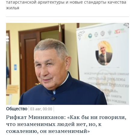
татарстанской архитектуры и новые стандарты качества
жилья
Общество
03 авг, 00:00
Рифкат Минниханов: «Как бы ни говорили,
что незаменимых людей нет, но, к
сожалению, он незаменимый»