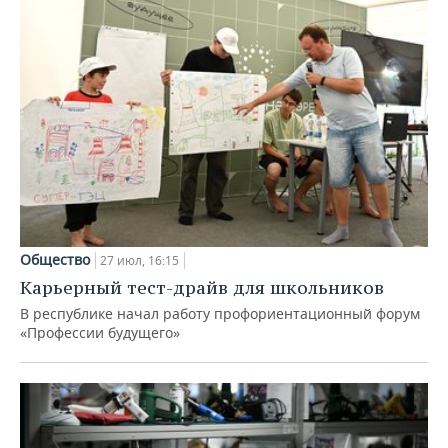
Общество
27 июл, 16:15
Карьерный тест-драйв для школьников
В республике начал работу профориентационный форум
«Профессии будущего»