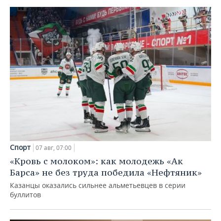
Спорт
07 авг, 07:00
«Кровь с молоком»: как молодежь «Ак
Барса» не без труда победила «Нефтяник»
Казанцы оказались сильнее альметьевцев в серии
буллитов