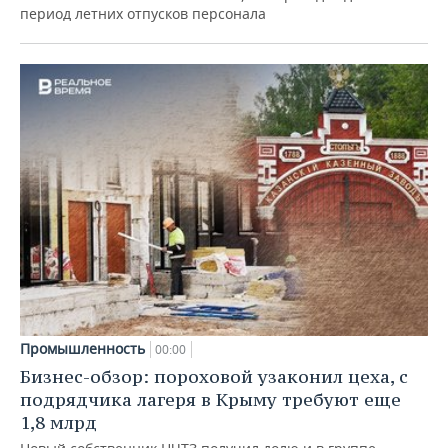
период летних отпусков персонала
Промышленность
00:00
Бизнес-обзор: пороховой узаконил цеха, с
подрядчика лагеря в Крыму требуют еще
1,8 млрд