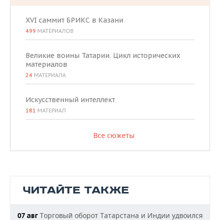
XVI саммит БРИКС в Казани
499
МАТЕРИАЛОВ
Великие воины Татарии. Цикл исторических
материалов
24
МАТЕРИАЛА
Искусственный интеллект
181
МАТЕРИАЛ
Все сюжеты
ЧИТАЙТЕ ТАКЖЕ
Торговый оборот Татарстана и Индии удвоился
07 авг