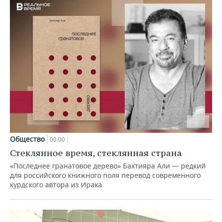
Общество
00:00
Стеклянное время, стеклянная страна
«Последнее гранатовое дерево» Бахтияра Али — редкий
для российского книжного поля перевод современного
курдского автора из Ирака