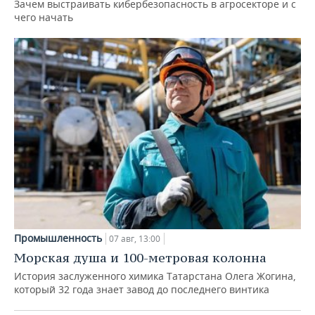
Зачем выстраивать кибербезопасность в агросекторе и с
чего начать
Промышленность
07 авг, 13:00
Морская душа и 100-метровая колонна
История заслуженного химика Татарстана Олега Жогина,
который 32 года знает завод до последнего винтика