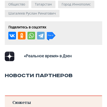
Общество
Татарстан
Город Иннополис
Шагалеев Руслан Ринатович
Поделитесь в соцсетях
«Реальное время» в Дзен
НОВОСТИ ПАРТНЕРОВ
Сюжеты