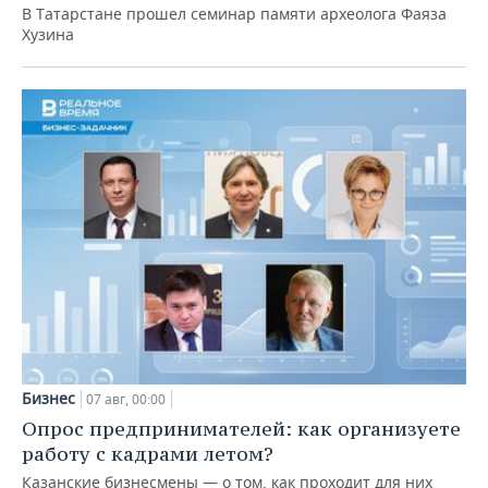
В Татарстане прошел семинар памяти археолога Фаяза
Хузина
Бизнес
07 авг, 00:00
Опрос предпринимателей: как организуете
работу с кадрами летом?
Казанские бизнесмены — о том, как проходит для них