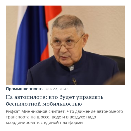
Промышленность
28 июл, 20:45
На автопилоте: кто будет управлять
беспилотной мобильностью
Рифкат Минниханов считает, что движение автономного
транспорта на шоссе, воде и в воздухе надо
координировать с единой платформы