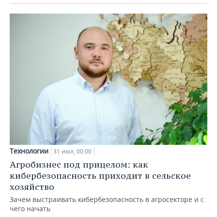
Технологии
31 июл, 00:00
Агробизнес под прицелом: как
кибербезопасность приходит в сельское
хозяйство
Зачем выстраивать кибербезопасность в агросекторе и с
чего начать