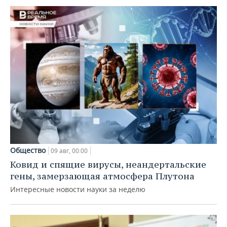
Общество
09 авг, 00:00
Ковид и спящие вирусы, неандертальские
гены, замерзающая атмосфера Плутона
Интересные новости науки за неделю