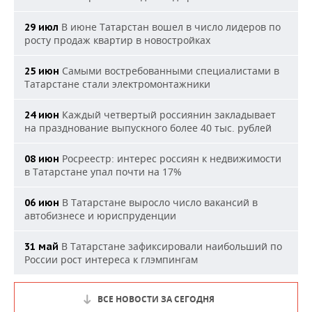
В июне Татарстан вошел в число лидеров по
29 июл
росту продаж квартир в новостройках
Самыми востребованными специалистами в
25 июн
Татарстане стали электромонтажники
Каждый четвертый россиянин закладывает
24 июн
на празднование выпускного более 40 тыс. рублей
Росреестр: интерес россиян к недвижимости
08 июн
в Татарстане упал почти на 17%
В Татарстане выросло число вакансий в
06 июн
автобизнесе и юриспруденции
В Татарстане зафиксировали наибольший по
31 май
России рост интереса к глэмпингам
ВСЕ НОВОСТИ ЗА СЕГОДНЯ