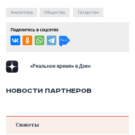
Аналитика
Общество
Татарстан
Поделитесь в соцсетях
«Реальное время» в Дзен
НОВОСТИ ПАРТНЕРОВ
Сюжеты