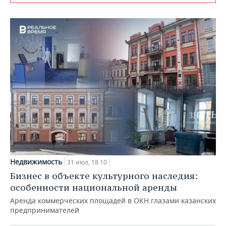
Недвижимость
31 июл, 18:10
Бизнес в объекте культурного наследия:
особенности национальной аренды
Аренда коммерческих площадей в ОКН глазами казанских
предпринимателей