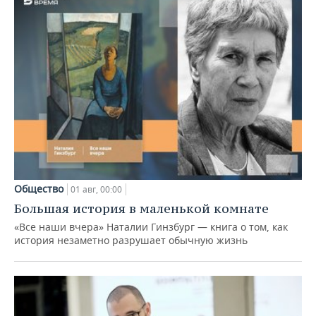
Общество
01 авг, 00:00
Большая история в маленькой комнате
«Все наши вчера» Наталии Гинзбург — книга о том, как
история незаметно разрушает обычную жизнь