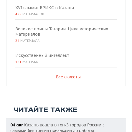
XVI саммит БРИКС в Казани
499
МАТЕРИАЛОВ
Великие воины Татарии. Цикл исторических
материалов
24
МАТЕРИАЛА
Искусственный интеллект
181
МАТЕРИАЛ
Все сюжеты
ЧИТАЙТЕ ТАКЖЕ
Казань вошла в топ-3 городов России с
04 авг
самыми быстрыми поездками до работы