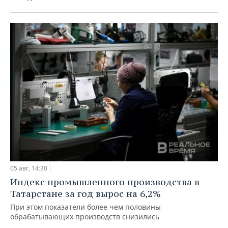
05 авг, 14:30
Индекс промышленного производства в
Татарстане за год вырос на 6,2%
При этом показатели более чем половины
обрабатывающих производств снизились