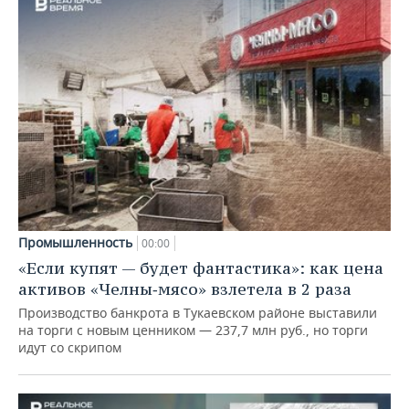
Промышленность
00:00
«Если купят — будет фантастика»: как цена
активов «Челны‑мясо» взлетела в 2 раза
Производство банкрота в Тукаевском районе выставили
на торги с новым ценником — 237,7 млн руб., но торги
идут со скрипом