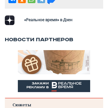
«Реальное время» в Дзен
НОВОСТИ ПАРТНЕРОВ
Сюжеты