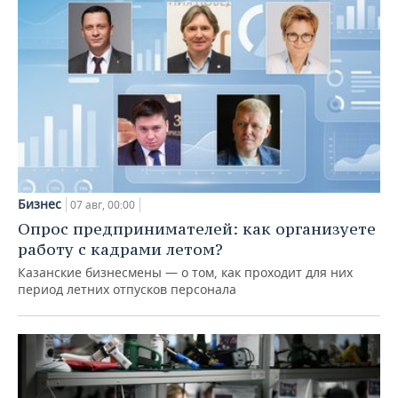
Бизнес
07 авг, 00:00
Опрос предпринимателей: как организуете
работу с кадрами летом?
Казанские бизнесмены — о том, как проходит для них
период летних отпусков персонала