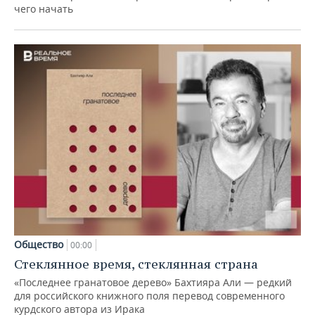
чего начать
Общество
00:00
Стеклянное время, стеклянная страна
«Последнее гранатовое дерево» Бахтияра Али — редкий
для российского книжного поля перевод современного
курдского автора из Ирака