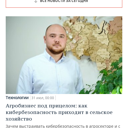
ВСЕ НОВОСТИ ЗА СЕГОДНЯ
Технологии
31 июл, 00:00
Агробизнес под прицелом: как
кибербезопасность приходит в сельское
хозяйство
Зачем выстраивать кибербезопасность в агросекторе и с