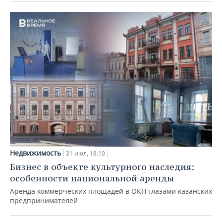
Недвижимость
31 июл, 18:10
Бизнес в объекте культурного наследия:
особенности национальной аренды
Аренда коммерческих площадей в ОКН глазами казанских
предпринимателей