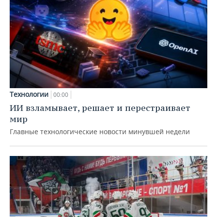
Технологии
00:00
ИИ взламывает, решает и перестраивает
мир
Главные технологические новости минувшей недели