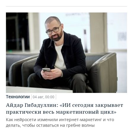
Технологии
04 авг, 00:00
Айдар Гибадуллин: «ИИ сегодня закрывает
практически весь маркетинговый цикл»
Как нейросети изменили интернет-маркетинг и что
делать, чтобы оставаться на гребне волны