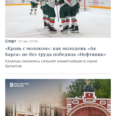
Спорт
07 авг, 07:00
«Кровь с молоком»: как молодежь «Ак
Барса» не без труда победила «Нефтяник»
Казанцы оказались сильнее альметьевцев в серии
буллитов