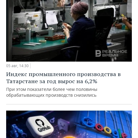
05 авг, 14:30
Индекс промышленного производства в
Татарстане за год вырос на 6,2%
При этом показатели более чем половины
обрабатывающих производств снизились