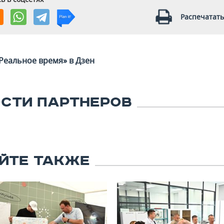
Распечатать
Реальное время» в Дзен
СТИ ПАРТНЕРОВ
ЙТЕ ТАКЖЕ