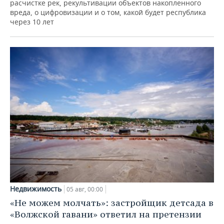
расчистке рек, рекультивации объектов накопленного
вреда, о цифровизации и о том, какой будет республика
через 10 лет
Недвижимость
05 авг, 00:00
«Не можем молчать»: застройщик детсада в
«Волжской гавани» ответил на претензии