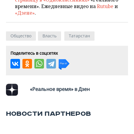
времени». Ежедневные видео на
Rutube
и
«Дзене»
.
Общество
Власть
Татарстан
Поделитесь в соцсетях
«Реальное время» в Дзен
НОВОСТИ ПАРТНЕРОВ