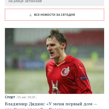
на улице Затонской
ВСЕ НОВОСТИ ЗА СЕГОДНЯ
Спорт
05 авг, 00:00
Владимир Дядюн: «У меня первый дом —