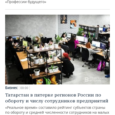
«Профессии будущего»
Бизнес
00:00
Татарстан в пятерке регионов России по
обороту и числу сотрудников предприятий
«Реальное время» составило рейтинг субъектов страны
по обороту и средней численности сотрудников на малых