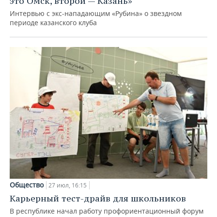
это Омск, второй — Казань»
Интервью с экс-нападающим «Рубина» о звездном
периоде казанского клуба
Общество
27 июл, 16:15
Карьерный тест-драйв для школьников
В республике начал работу профориентационный форум