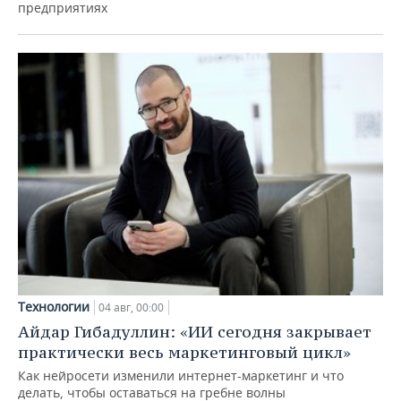
предприятиях
Технологии
04 авг, 00:00
Айдар Гибадуллин: «ИИ сегодня закрывает
практически весь маркетинговый цикл»
Как нейросети изменили интернет-маркетинг и что
делать, чтобы оставаться на гребне волны