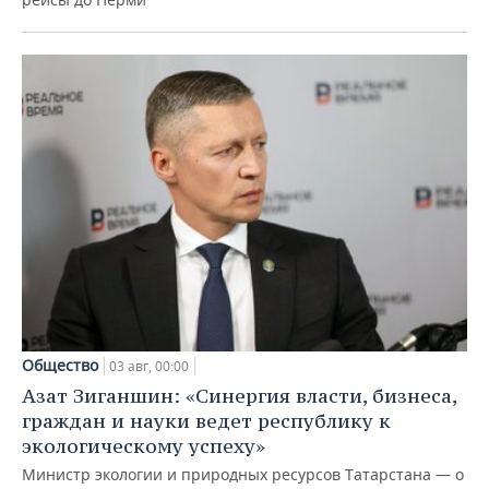
Общество
03 авг, 00:00
Азат Зиганшин: «Синергия власти, бизнеса,
граждан и науки ведет республику к
экологическому успеху»
Министр экологии и природных ресурсов Татарстана — о