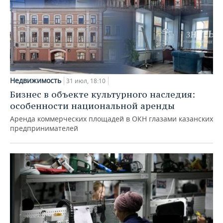
Недвижимость
31 июл, 18:10
Бизнес в объекте культурного наследия:
особенности национальной аренды
Аренда коммерческих площадей в ОКН глазами казанских
предпринимателей