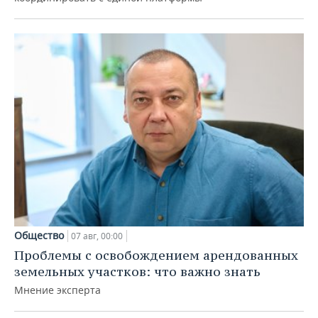
Общество
07 авг, 00:00
Проблемы с освобождением арендованных
земельных участков: что важно знать
Мнение эксперта