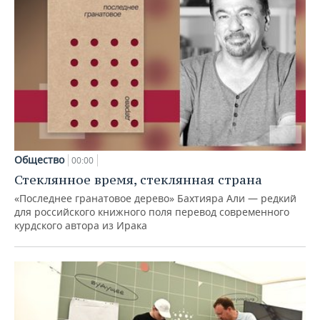
Общество
00:00
Стеклянное время, стеклянная страна
«Последнее гранатовое дерево» Бахтияра Али — редкий
для российского книжного поля перевод современного
курдского автора из Ирака