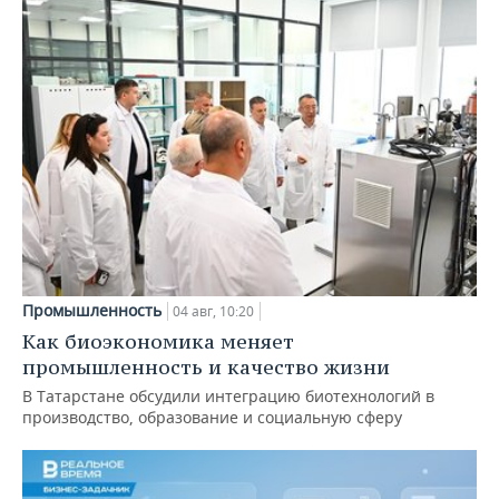
Промышленность
04 авг, 10:20
Как биоэкономика меняет
промышленность и качество жизни
В Татарстане обсудили интеграцию биотехнологий в
производство, образование и социальную сферу