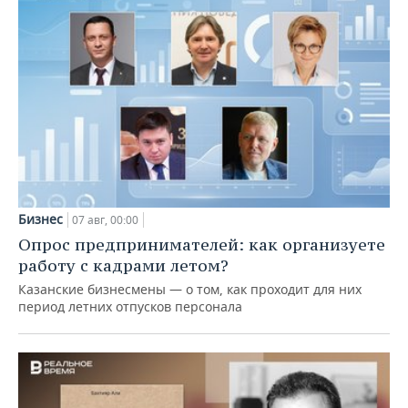
Бизнес
07 авг, 00:00
Опрос предпринимателей: как организуете
работу с кадрами летом?
Казанские бизнесмены — о том, как проходит для них
период летних отпусков персонала