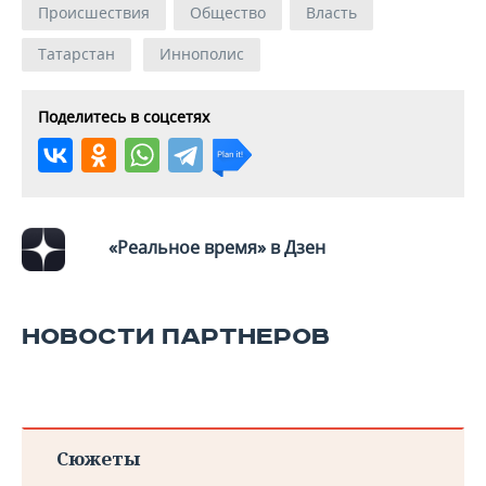
Происшествия
Общество
Власть
Татарстан
Иннополис
Поделитесь в соцсетях
«Реальное время» в Дзен
НОВОСТИ ПАРТНЕРОВ
Сюжеты