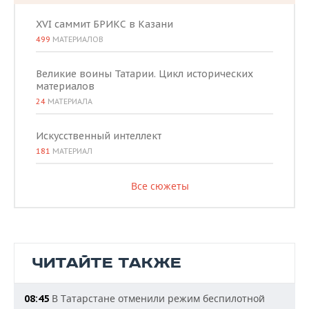
XVI саммит БРИКС в Казани
499
МАТЕРИАЛОВ
Великие воины Татарии. Цикл исторических
материалов
24
МАТЕРИАЛА
Искусственный интеллект
181
МАТЕРИАЛ
Все сюжеты
ЧИТАЙТЕ ТАКЖЕ
В Татарстане отменили режим беспилотной
08:45