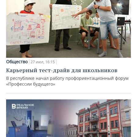
Общество
27 июл, 16:15
Карьерный тест-драйв для школьников
В республике начал работу профориентационный форум
«Профессии будущего»