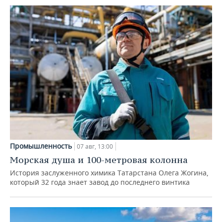
Промышленность
07 авг, 13:00
Морская душа и 100-метровая колонна
История заслуженного химика Татарстана Олега Жогина,
который 32 года знает завод до последнего винтика