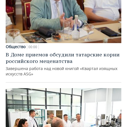
Общество
00:00
В Доме приемов обсудили татарские корни
российского меценатства
Завершена работа над новой книгой «Квартал изящных
искусств ASG»