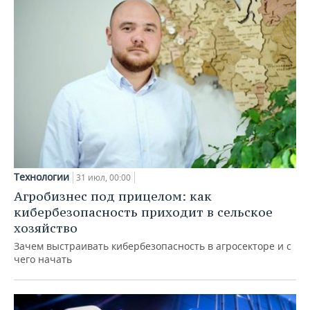
Технологии
31 июл, 00:00
Агробизнес под прицелом: как
кибербезопасность приходит в сельское
хозяйство
Зачем выстраивать кибербезопасность в агросекторе и с
чего начать