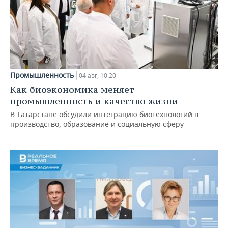
Промышленность
04 авг, 10:20
Как биоэкономика меняет
промышленность и качество жизни
В Татарстане обсудили интеграцию биотехнологий в
производство, образование и социальную сферу