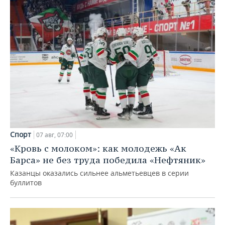
Спорт
07 авг, 07:00
«Кровь с молоком»: как молодежь «Ак
Барса» не без труда победила «Нефтяник»
Казанцы оказались сильнее альметьевцев в серии
буллитов