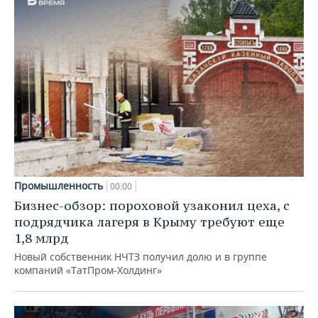
Промышленность
00:00
Бизнес-обзор: пороховой узаконил цеха, с
подрядчика лагеря в Крыму требуют еще
1,8 млрд
Новый собственник НЧТЗ получил долю и в группе
компаний «ТатПром-Холдинг»