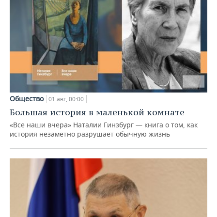
Общество
01 авг, 00:00
Большая история в маленькой комнате
«Все наши вчера» Наталии Гинзбург — книга о том, как
история незаметно разрушает обычную жизнь