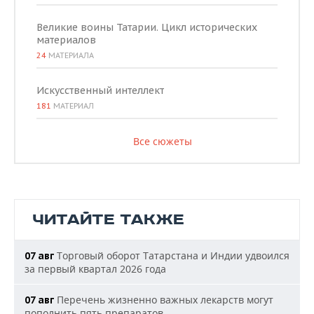
Великие воины Татарии. Цикл исторических
материалов
24
МАТЕРИАЛА
Искусственный интеллект
181
МАТЕРИАЛ
Все сюжеты
ЧИТАЙТЕ ТАКЖЕ
Торговый оборот Татарстана и Индии удвоился
07 авг
за первый квартал 2026 года
Перечень жизненно важных лекарств могут
07 авг
пополнить пять препаратов