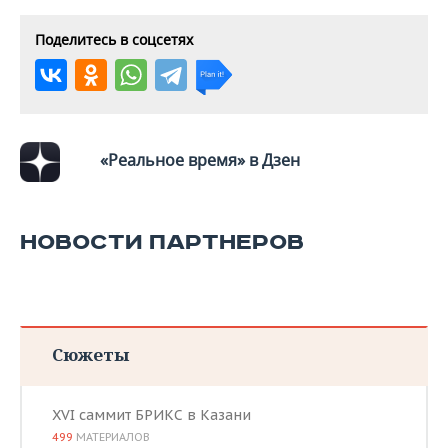
Поделитесь в соцсетях
«Реальное время» в Дзен
НОВОСТИ ПАРТНЕРОВ
Сюжеты
XVI саммит БРИКС в Казани
499
МАТЕРИАЛОВ