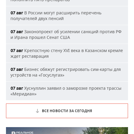
В России могут расширить перечень
07 авг
получателей двух пенсий
Законопроект об усилении санкций против РФ
07 авг
и Ирана прошел Сенат США
Крепостную стену XVI века в Казанском кремле
07 авг
ждет реставрация
Бизнес обяжут регистрировать сим-карты для
07 авг
устройств на «Госуслугах»
Хуснуллин заявил о заморозке проекта трассы
07 авг
«Меридиан»
ВСЕ НОВОСТИ ЗА СЕГОДНЯ