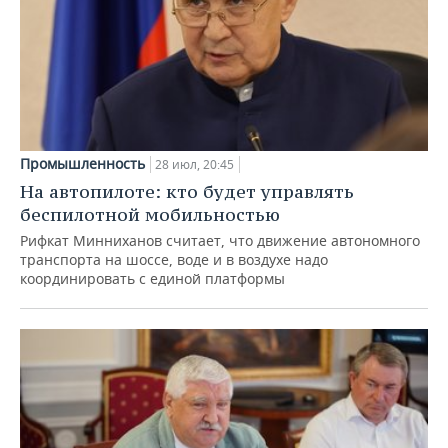
Промышленность
28 июл, 20:45
На автопилоте: кто будет управлять
беспилотной мобильностью
Рифкат Минниханов считает, что движение автономного
транспорта на шоссе, воде и в воздухе надо
координировать с единой платформы