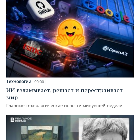
Технологии
00:00
ИИ взламывает, решает и перестраивает
мир
Главные технологические новости минувшей недели