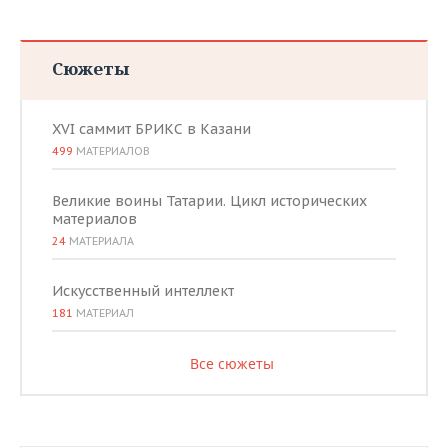
Сюжеты
XVI саммит БРИКС в Казани
499
МАТЕРИАЛОВ
Великие воины Татарии. Цикл исторических
материалов
24
МАТЕРИАЛА
Искусственный интеллект
181
МАТЕРИАЛ
Все сюжеты