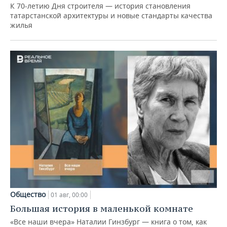
К 70-летию Дня строителя — история становления
татарстанской архитектуры и новые стандарты качества
жилья
Общество
01 авг, 00:00
Большая история в маленькой комнате
«Все наши вчера» Наталии Гинзбург — книга о том, как