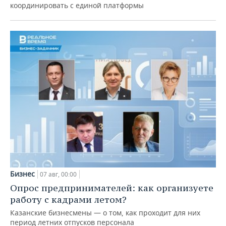
координировать с единой платформы
Бизнес
07 авг, 00:00
Опрос предпринимателей: как организуете
работу с кадрами летом?
Казанские бизнесмены — о том, как проходит для них
период летних отпусков персонала