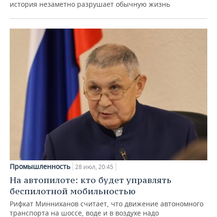
история незаметно разрушает обычную жизнь
Промышленность
28 июл, 20:45
На автопилоте: кто будет управлять
беспилотной мобильностью
Рифкат Минниханов считает, что движение автономного
транспорта на шоссе, воде и в воздухе надо