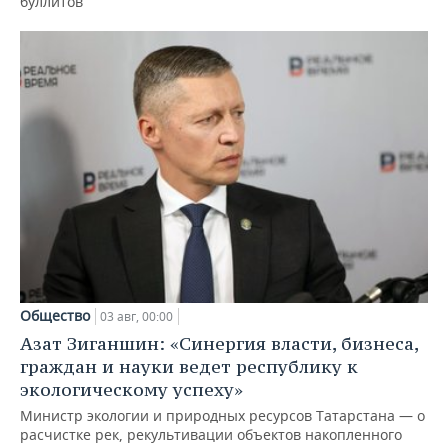
буллитов
Общество
03 авг, 00:00
Азат Зиганшин: «Синергия власти, бизнеса,
граждан и науки ведет республику к
экологическому успеху»
Министр экологии и природных ресурсов Татарстана — о
расчистке рек, рекультивации объектов накопленного