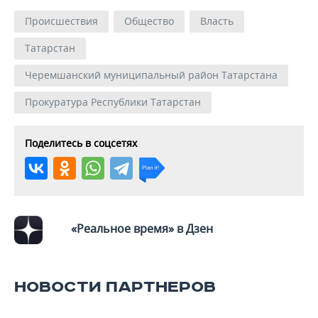
Происшествия
Общество
Власть
Татарстан
Черемшанский муниципальный район Татарстана
Прокуратура Республики Татарстан
Поделитесь в соцсетях
«Реальное время» в Дзен
НОВОСТИ ПАРТНЕРОВ