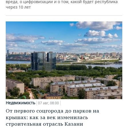
вреда, о цифровизации и о том, какой будет республика
через 10 лет
Недвижимость
07 авг, 08:00
От первого соцгорода до парков на
крышах: как за век изменилась
строительная отрасль Казани