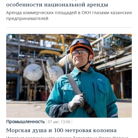
особенности национальной аренды
Аренда коммерческих площадей в ОКН глазами казанских
предпринимателей
Промышленность
07 авг, 13:00
Морская душа и 100-метровая колонна