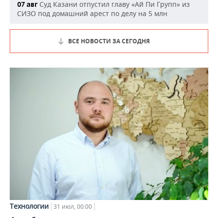
Суд Казани отпустил главу «Ай Пи Групп» из
07 авг
СИЗО под домашний арест по делу на 5 млн
ВСЕ НОВОСТИ ЗА СЕГОДНЯ
Технологии
31 июл, 00:00