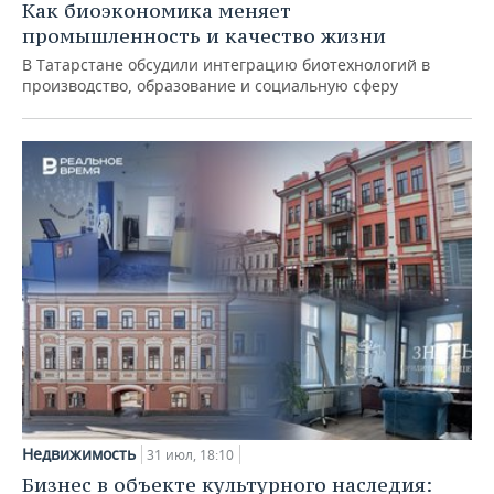
Как биоэкономика меняет
промышленность и качество жизни
В Татарстане обсудили интеграцию биотехнологий в
производство, образование и социальную сферу
Недвижимость
31 июл, 18:10
Бизнес в объекте культурного наследия: