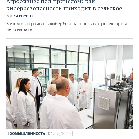
Агробизнес под прицелом: как
кибербезопасность приходит в сельское
хозяйство
Зачем выстраивать кибербезопасность в агросекторе и с
чего начать
Промышленность
04 авг, 10:20